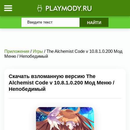
Приложения
/
Игры
/ The Alchemist Code v 10.8.1.0.200 Мод
Меню / Непобедимый
Скачать взломанную версию The
Alchemist Code v 10.8.1.0.200 Мод Меню /
Непобедимый