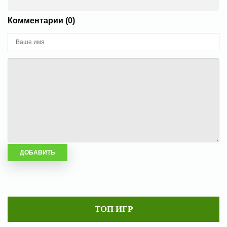
Комментарии (0)
ТОП ИГР