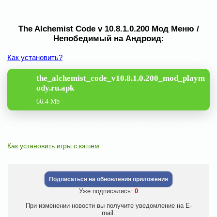
The Alchemist Code v 10.8.1.0.200 Мод Меню /
Непобедимый на Андроид:
Как установить?
the_alchemist_code_v10.8.1.0.200_mod_playm
ody.ru.apk
66.4 Mb
Как установить игры с кэшем
Подписаться на обновления приложения
Уже подписались:
0
При изменении новости вы получите уведомление на E-
mail.