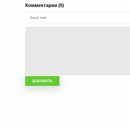
Комментарии (0)