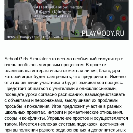
School Girls Simulator это весьма необычный симулятор с
очень необычным игровым процессом. В проекте
реализована интерактивная сюжетная линия, благодаря
которой игрок будет сам решать, что предпринять. Именно
от этих решений участника и будет развиваться процесс.
Предстоит общаться с учителями и одноклассниками,
посещать уроки согласно расписанию, взаимодействовать
с объектами и персонажами, выслушивая их проблемы,
просьбы и пожелания. Игра предложит участие в разных
школьных проектах, интриги и романтические отношения,
ссоры и конфликты. Управление простое и осуществляется
тапом. Имеется неплохая система подсказок, достижения
при выполнении разного рода основных и дополнительных