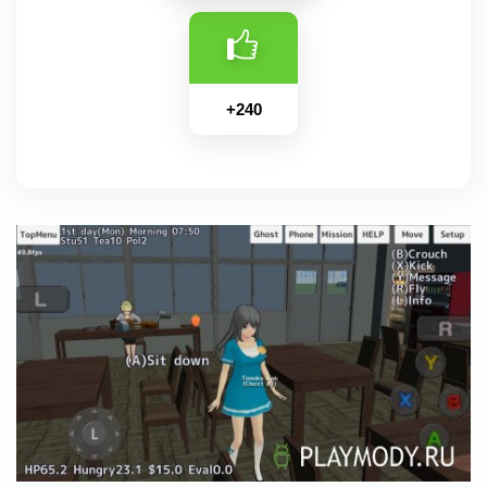
+
240