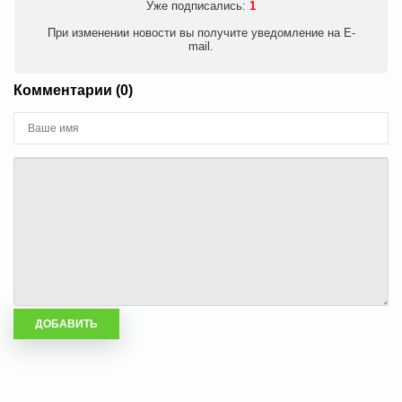
Уже подписались:
1
При изменении новости вы получите уведомление на E-
mail.
Комментарии (0)