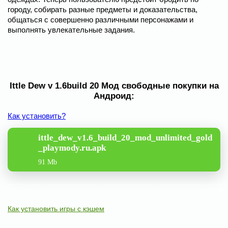
городу, собирать разные предметы и доказательства,
общаться с совершенно различными персонажами и
выполнять увлекательные задания.
Ittle Dew v 1.6build 20 Мод свободные покупки на
Андроид:
Как установить?
ittle_dew_v1.6_build_20_mod_unlimited_gold
_playmody.ru.apk
91 Mb
Как установить игры с кэшем