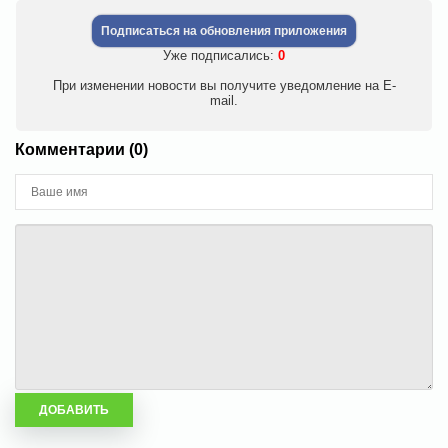
Подписаться на обновления приложения
Уже подписались:
0
При изменении новости вы получите уведомление на E-
mail.
Комментарии (0)