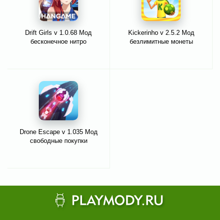
Drift Girls v 1.0.68 Мод
Kickerinho v 2.5.2 Мод
бесконечное нитро
безлимитные монеты
Drone Escape v 1.035 Мод
свободные покупки