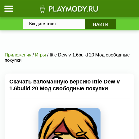
Приложения
/
Игры
/ Ittle Dew v 1.6build 20 Мод свободные
покупки
Скачать взломанную версию Ittle Dew v
1.6build 20 Мод свободные покупки