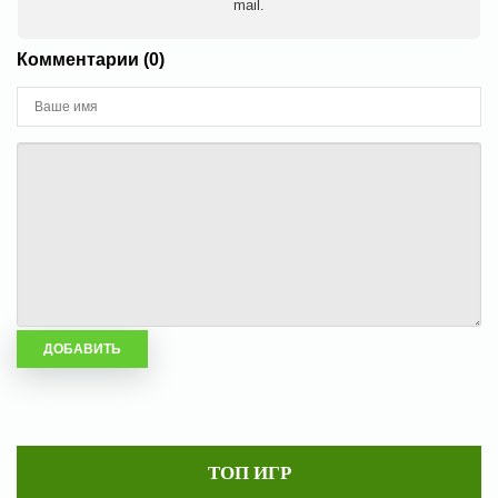
mail.
Комментарии (0)
ТОП ИГР