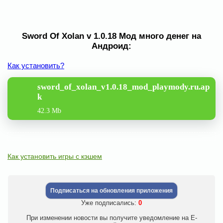
Sword Of Xolan v 1.0.18 Мод много денег на
Андроид:
Как установить?
sword_of_xolan_v1.0.18_mod_playmody.ru.ap
k
42.3 Mb
Как установить игры с кэшем
Подписаться на обновления приложения
Уже подписались:
0
При изменении новости вы получите уведомление на E-