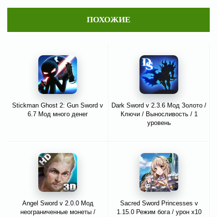
ПОХОЖИЕ
Stickman Ghost 2: Gun Sword v
Dark Sword v 2.3.6 Мод Золото /
6.7 Мод много денег
Ключи / Выносливость / 1
уровень
Angel Sword v 2.0.0 Мод
Sacred Sword Princesses v
неограниченные монеты /
1.15.0 Режим бога / урон x10