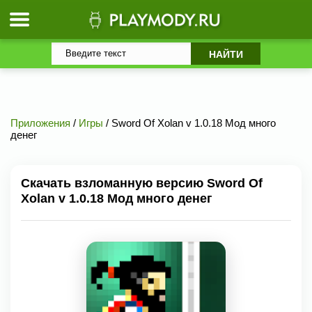
Приложения
/
Игры
/ Sword Of Xolan v 1.0.18 Мод много
денег
Скачать взломанную версию Sword Of
Xolan v 1.0.18 Мод много денег