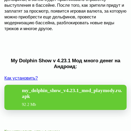
выступления в бассейне. После того, как зрители придут и
заплатят за просмотр, появится игровая валюта, за которую
можно приобрести еще дельфинов, провести
модернизацию бассейна, разблокировать новые виды
трюков и многое другое.
My Dolphin Show v 4.23.1 Мод много денег на
Андроид:
Как установить?
my_dolphin_show_v4.23.1_mod_playmody.ru.
apk
92.2 Mb