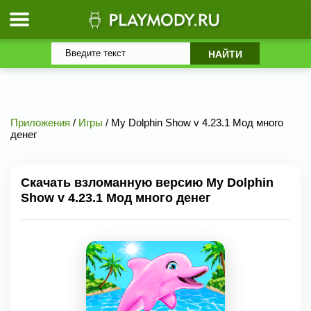
Приложения
/
Игры
/ My Dolphin Show v 4.23.1 Мод много
денег
Скачать взломанную версию My Dolphin
Show v 4.23.1 Мод много денег