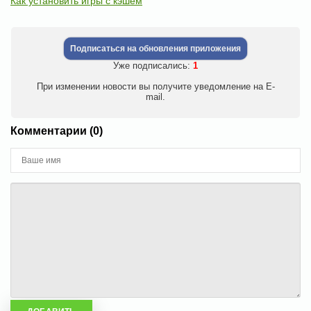
Как установить игры с кэшем
Подписаться на обновления приложения
Уже подписались:
1
При изменении новости вы получите уведомление на E-
mail.
Комментарии (0)