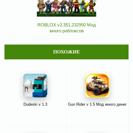
ROBLOX v2.351.232950 Мод
много роблоксов
ПОХОЖИЕ
Dudeski v 1.3
Gun Rider v 1.5 Мод много денег