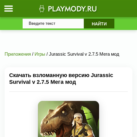
Приложения
/
Игры
/ Jurassic Survival v 2.7.5 Мега мод
Скачать взломанную версию Jurassic
Survival v 2.7.5 Мега мод