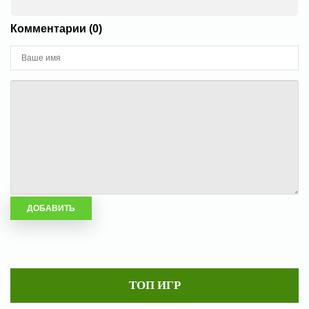
Комментарии (0)
ТОП ИГР