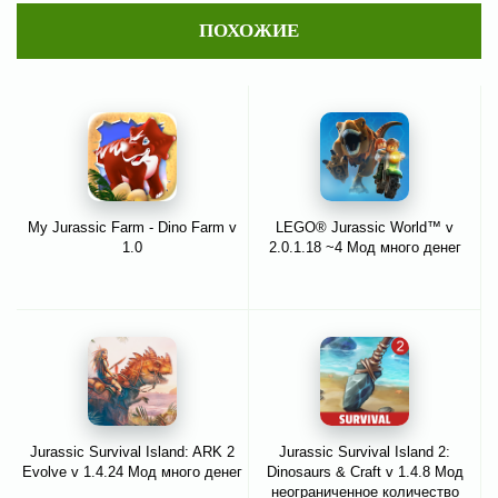
ПОХОЖИЕ
My Jurassic Farm - Dino Farm v
LEGO® Jurassic World™ v
1.0
2.0.1.18 ~4 Мод много денег
Jurassic Survival Island: ARK 2
Jurassic Survival Island 2:
Evolve v 1.4.24 Мод много денег
Dinosaurs & Craft v 1.4.8 Мод
неограниченное количество