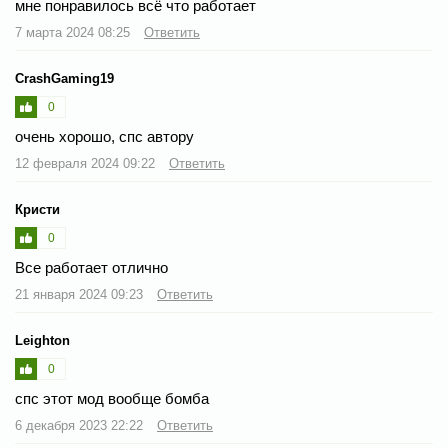
мне понравилось всё что работает
7 марта 2024 08:25
Ответить
CrashGaming19
0
очень хорошо, спс автору
12 февраля 2024 09:22
Ответить
Кристи
0
Все работает отлично
21 января 2024 09:23
Ответить
Leighton
0
спс этот мод вообще бомба
6 декабря 2023 22:22
Ответить