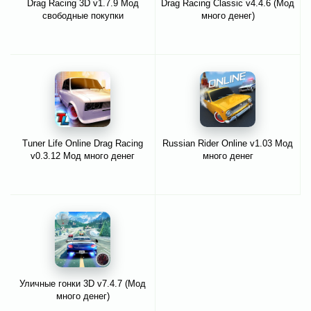
Drag Racing 3D v1.7.9 Мод
Drag Racing Classic v4.4.6 (Мод
свободные покупки
много денег)
Tuner Life Online Drag Racing
Russian Rider Online v1.03 Мод
v0.3.12 Мод много денег
много денег
Уличные гонки 3D v7.4.7 (Мод
много денег)