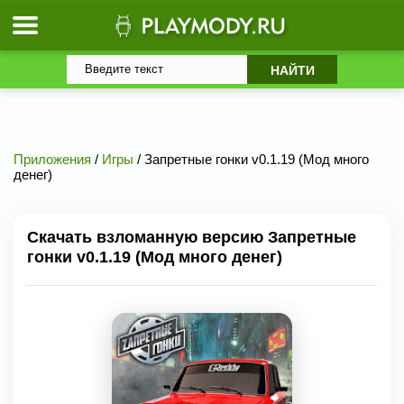
Приложения
/
Игры
/ Запретные гонки v0.1.19 (Мод много
денег)
Скачать взломанную версию Запретные
гонки v0.1.19 (Мод много денег)