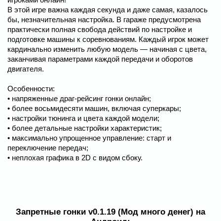
В этой игре важна каждая секунда и даже самая, казалось
бы, незначительная настройка. В гараже предусмотрена
практически полная свобода действий по настройке и
подготовке машины к соревнованиям. Каждый игрок может
кардинально изменить любую модель — начиная с цвета,
заканчивая параметрами каждой передачи и оборотов
двигателя.
Особенности:
• напряженные драг-рейсинг гонки онлайн;
• более восьмидесяти машин, включая суперкары;
• настройки тюнинга и цвета каждой модели;
• более детальные настройки характеристик;
• максимально упрощенное управление: старт и
переключение передач;
• неплохая графика в 2D с видом сбоку.
Запретные гонки v0.1.19 (Мод много денег) на