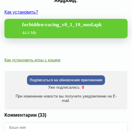
Андроид:
Как установить?
forbidden-racing_v0_1_19_mod.apk
44.6 Mb
Как установить игры с кэшем
Подписаться на обновления приложения
Уже подписались:
0
При изменении новости вы получите уведомление на E-
mail.
Комментарии (33)