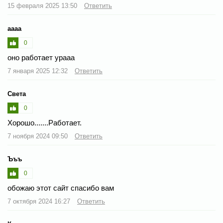
15 февраля 2025 13:50
Ответить
аааа
0
оно работает урааа
7 января 2025 12:32
Ответить
Света
0
Хорошо.......Работает.
7 ноября 2024 09:50
Ответить
Ъъъ
0
обожаю этот сайт спасибо вам
7 октября 2024 16:27
Ответить