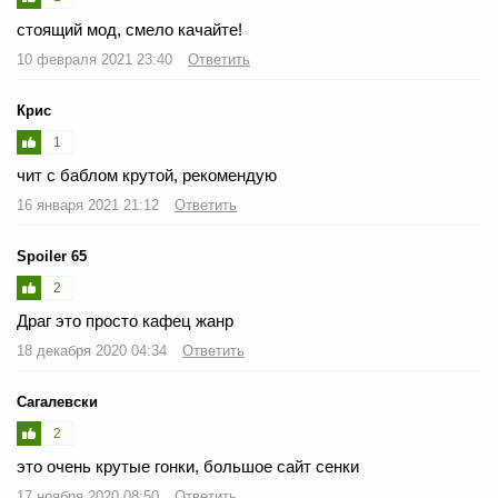
стоящий мод, смело качайте!
10 февраля 2021 23:40
Ответить
Крис
1
чит с баблом крутой, рекомендую
16 января 2021 21:12
Ответить
Spoiler 65
2
Драг это просто кафец жанр
18 декабря 2020 04:34
Ответить
Сагалевски
2
это очень крутые гонки, большое сайт сенки
17 ноября 2020 08:50
Ответить