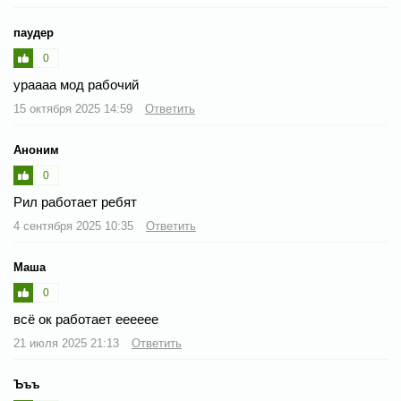
паудер
0
ураааа мод рабочий
15 октября 2025 14:59
Ответить
Аноним
0
Рил работает ребят
4 сентября 2025 10:35
Ответить
Маша
0
всё ок работает ееееее
21 июля 2025 21:13
Ответить
Ъъъ