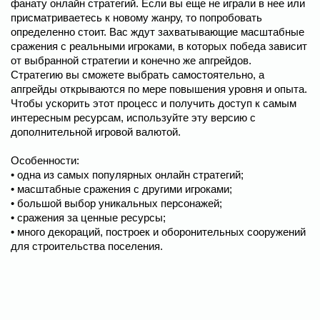
фанату онлайн стратегий. Если вы еще не играли в нее или
присматриваетесь к новому жанру, то попробовать
определенно стоит. Вас ждут захватывающие масштабные
сражения с реальными игроками, в которых победа зависит
от выбранной стратегии и конечно же апгрейдов.
Стратегию вы сможете выбрать самостоятельно, а
апгрейды открываются по мере повышения уровня и опыта.
Чтобы ускорить этот процесс и получить доступ к самым
интересным ресурсам, используйте эту версию с
дополнительной игровой валютой.
Особенности:
• одна из самых популярных онлайн стратегий;
• масштабные сражения с другими игроками;
• большой выбор уникальных персонажей;
• сражения за ценные ресурсы;
• много декораций, построек и оборонительных сооружений
для строительства поселения.