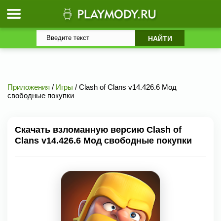
Приложения
/
Игры
/ Clash of Clans v14.426.6 Мод
свободные покупки
Скачать взломанную версию Clash of
Clans v14.426.6 Мод свободные покупки