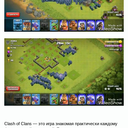
Clash of Clans — это игра знакомая практически каждому