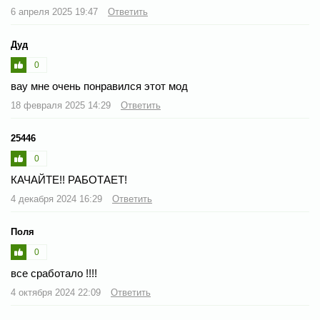
6 апреля 2025 19:47
Ответить
Дуд
0
вау мне очень понравился этот мод
18 февраля 2025 14:29
Ответить
25446
0
КАЧАЙТЕ!! РАБОТАЕТ!
4 декабря 2024 16:29
Ответить
Поля
0
все сработало !!!!
4 октября 2024 22:09
Ответить