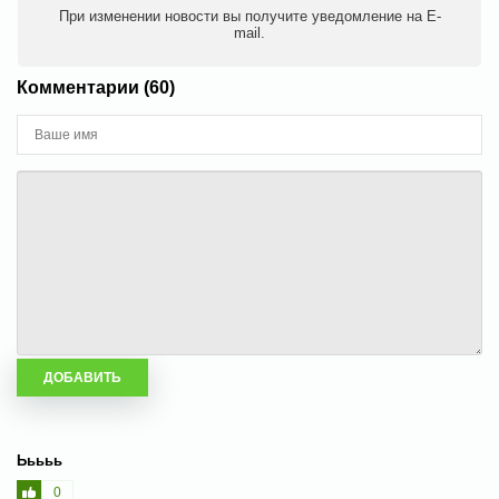
При изменении новости вы получите уведомление на E-
mail.
Комментарии (60)
Ььььь
0