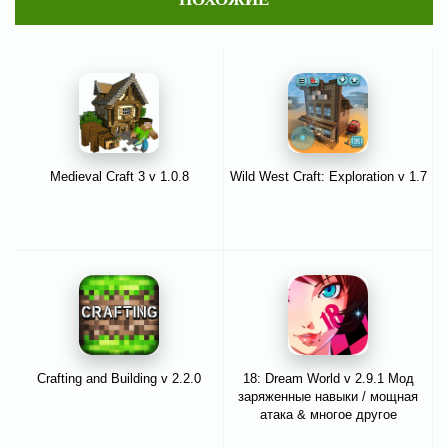
Medieval Craft 3 v 1.0.8
Wild West Craft: Exploration v 1.7
Crafting and Building v 2.2.0
18: Dream World v 2.9.1 Мод
заряженные навыки / мощная
атака & многое другое