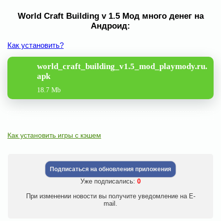
World Craft Building v 1.5 Мод много денег на
Андроид:
Как установить?
world_craft_building_v1.5_mod_playmody.ru.
apk
18.7 Mb
Как установить игры с кэшем
Подписаться на обновления приложения
Уже подписались:
0
При изменении новости вы получите уведомление на E-
mail.