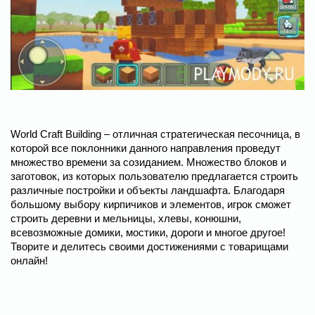
World Craft Building – отличная стратегическая песочница, в
которой все поклонники данного направления проведут
множество времени за созиданием. Множество блоков и
заготовок, из которых пользователю предлагается строить
различные постройки и объекты ландшафта. Благодаря
большому выбору кирпичиков и элементов, игрок сможет
строить деревни и мельницы, хлевы, конюшни,
всевозможные домики, мостики, дороги и многое другое!
Творите и делитесь своими достижениями с товарищами
онлайн!