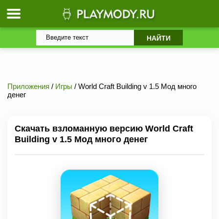
Приложения
/
Игры
/ World Craft Building v 1.5 Мод много
денег
Скачать взломанную версию World Craft
Building v 1.5 Мод много денег