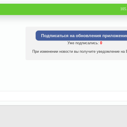
105
Подписаться на обновления приложени
Уже подписались:
0
При изменении новости вы получите уведомление на E