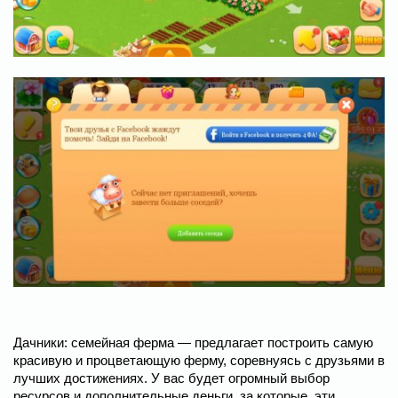
Дачники: семейная ферма — предлагает построить самую
красивую и процветающую ферму, соревнуясь с друзьями в
лучших достижениях. У вас будет огромный выбор
ресурсов и дополнительные деньги, за которые, эти