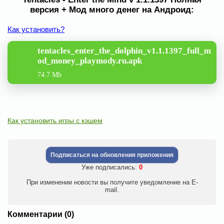
версия + Мод много денег на Андроид:
Как установить?
tentacles_enter_the_dolphin_v1.1.1397_full_m
od_money_playmody.ru.apk
74.7 Mb
Как установить игры с кэшем
Подписаться на обновления приложения
Уже подписались:
0
При изменении новости вы получите уведомление на E-
mail.
Комментарии (0)