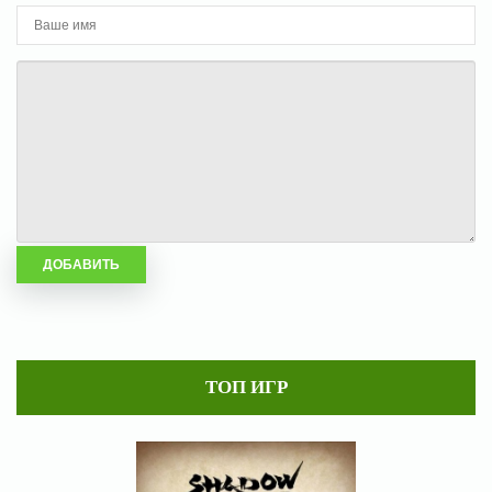
ТОП ИГР