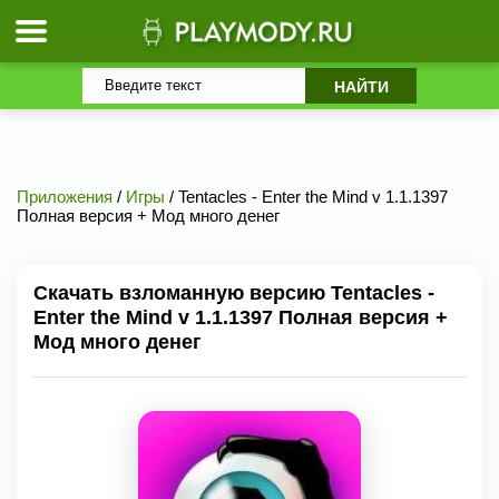
Приложения
/
Игры
/ Tentacles - Enter the Mind v 1.1.1397
Полная версия + Мод много денег
Скачать взломанную версию Tentacles -
Enter the Mind v 1.1.1397 Полная версия +
Мод много денег