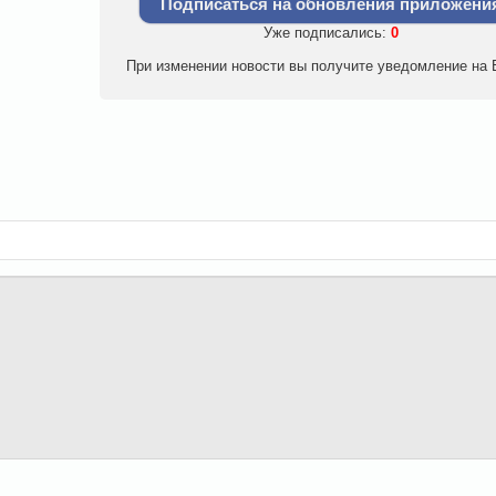
Подписаться на обновления приложени
Уже подписались:
0
При изменении новости вы получите уведомление на E