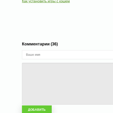
Как установить игры с кэшем
Комментарии (36)