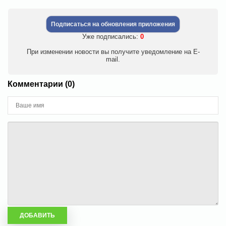
Подписаться на обновления приложения
Уже подписались:
0
При изменении новости вы получите уведомление на E-
mail.
Комментарии (0)