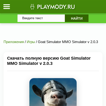
Приложения
/
Игры
/ Goat Simulator MMO Simulator v 2.0.3
Скачать полную версию Goat Simulator
MMO Simulator v 2.0.3