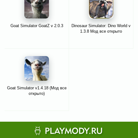
Goat Simulator GoatZ v 2.0.3
Dinosaur Simulator: Dino World v
1.3.8 Мод все открыто
Goat Simulator v1.4.18 (Мод все
открыто)