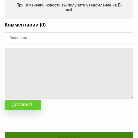
При изменении новости вы получите уведомление на E-
mail.
Комментарии (0)