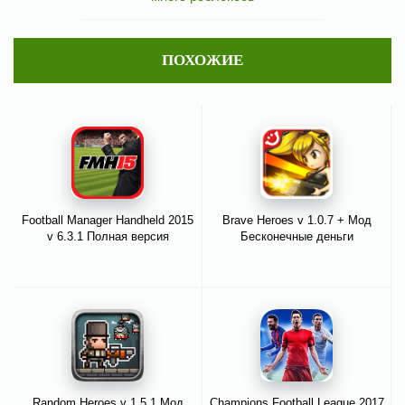
ПОХОЖИЕ
Football Manager Handheld 2015
Brave Heroes v 1.0.7 + Мод
v 6.3.1 Полная версия
Бесконечные деньги
Random Heroes v 1.5.1 Мод
Champions Football League 2017