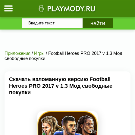
Приложения
/
Игры
/ Football Heroes PRO 2017 v 1.3 Мод
свободные покупки
Скачать взломанную версию Football
Heroes PRO 2017 v 1.3 Мод свободные
покупки