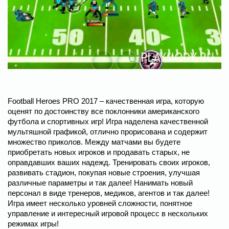
Football Heroes PRO 2017 – качественная игра, которую
оценят по достоинству все поклонники американского
футбола и спортивных игр! Игра наделена качественной
мультяшной графикой, отлично прорисована и содержит
множество приколов. Между матчами вы будете
приобретать новых игроков и продавать старых, не
оправдавших ваших надежд. Тренировать своих игроков,
развивать стадион, покупая новые строения, улучшая
различные параметры и так далее! Нанимать новый
персонал в виде тренеров, медиков, агентов и так далее!
Игра имеет несколько уровней сложности, понятное
управление и интересный игровой процесс в нескольких
режимах игры!