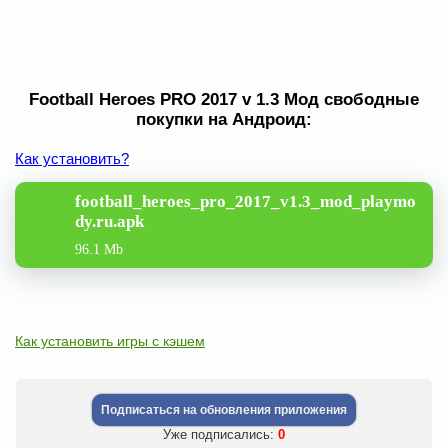
Football Heroes PRO 2017 v 1.3 Мод свободные
покупки на Андроид:
Как установить?
football_heroes_pro_2017_v1.3_mod_playmo
dy.ru.apk
96.1 Mb
Как установить игры с кэшем
Подписаться на обновления приложения
Уже подписались:
0