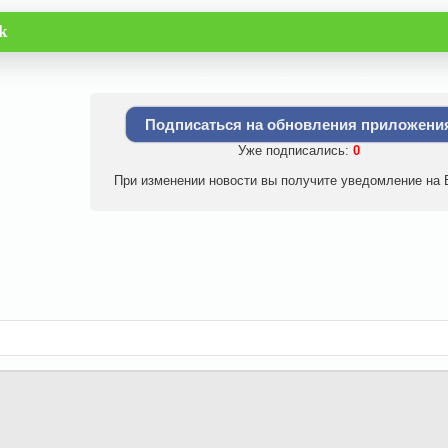
k
Подписаться на обновления приложени
Уже подписались:
0
При изменении новости вы получите уведомление на E