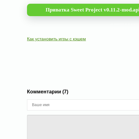
Приватка Sweet Project v0.11.2-mod.ap
Как установить игры с кэшем
Комментарии (7)