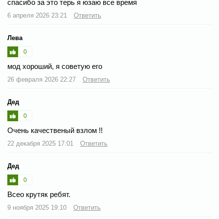
спасибо за это терь я юзаю все время
6 апреля 2026 23:21
Ответить
Лева
0
мод хороший, я советую его
26 февраля 2026 22:27
Ответить
Дед
0
Очень качественый взлом !!
22 декабря 2025 17:01
Ответить
Дед
0
Всео крутяк ребят.
9 ноября 2025 19:10
Ответить