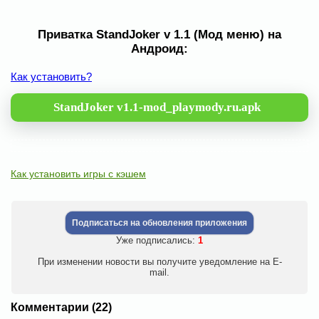
Приватка StandJoker v 1.1 (Мод меню) на
Андроид:
Как установить?
StandJoker v1.1-mod_playmody.ru.apk
Как установить игры с кэшем
Подписаться на обновления приложения
Уже подписались:
1
При изменении новости вы получите уведомление на E-
mail.
Комментарии (22)