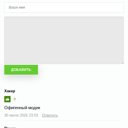
Хакер
0
Офигенный модик
30 июля 2026 23:03
Ответить