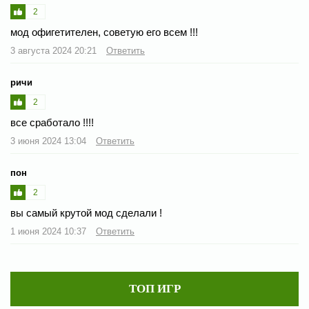
2
мод офигетителен, советую его всем !!!
3 августа 2024 20:21
Ответить
ричи
2
все сработало !!!!
3 июня 2024 13:04
Ответить
пон
2
вы самый крутой мод сделали !
1 июня 2024 10:37
Ответить
ТОП ИГР