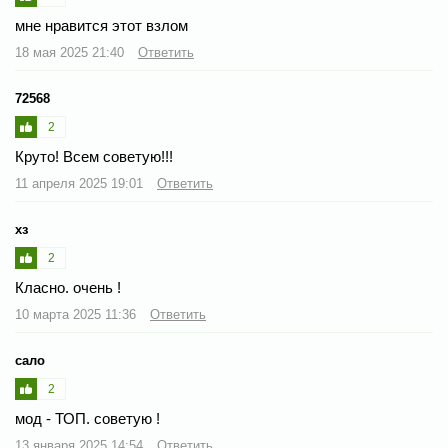
мне нравится этот взлом
18 мая 2025 21:40
Ответить
72568
2
Круто! Всем советую!!!
11 апреля 2025 19:01
Ответить
хз
2
Класно. очень !
10 марта 2025 11:36
Ответить
сало
2
мод - ТОП. советую !
13 января 2025 14:54
Ответить