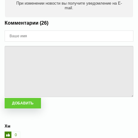
При изменении новости вы получите уведомление на E-
mail.
Комментарии (26)
Хм
0