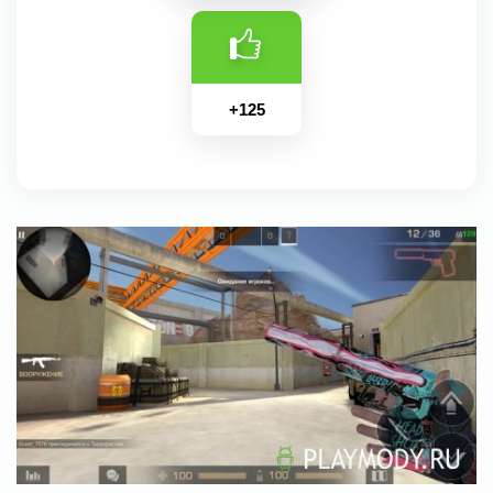
+
125