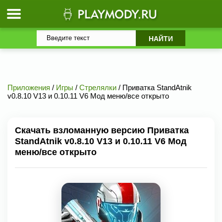
Приложения
/
Игры
/
Стрелялки
/ Приватка StandAtnik
v0.8.10 V13 и 0.10.11 V6 Мод меню/все открыто
Скачать взломанную версию Приватка
StandAtnik v0.8.10 V13 и 0.10.11 V6 Мод
меню/все открыто