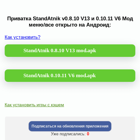
Приватка StandAtnik v0.8.10 V13 и 0.10.11 V6 Мод
меню/все открыто на Андроид:
Как установить?
StandAtnik 0.8.10 V13 mod.apk
StandAtnik 0.10.11 V6 mod.apk
Как установить игры с кэшем
Подписаться на обновления приложения
Уже подписались:
0