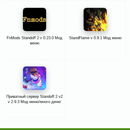
FnMods Standoff 2 v 0.23.0 Мод
StandFlame v 0.9.1 Мод меню
меню
Приватный сервер Standoff 2 v2
v 2.9.3 Мод меню/много денег