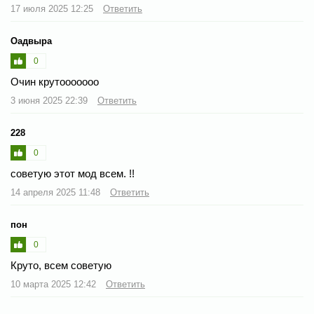
17 июля 2025 12:25
Ответить
Оадвыра
0
Очин крутооооооо
3 июня 2025 22:39
Ответить
228
0
советую этот мод всем. !!
14 апреля 2025 11:48
Ответить
пон
0
Круто, всем советую
10 марта 2025 12:42
Ответить