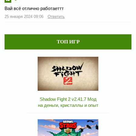
Вай всё отлично работаеттт
25 января 2024 09:06
Ответить
ТОП ИГР
Shadow Fight 2 v2.41.7 Мод
на деньги, кристаллы и опыт