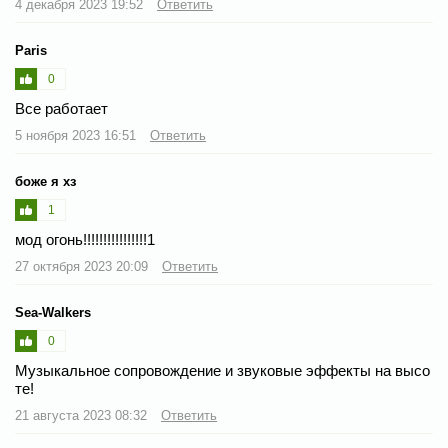
4 декабря 2023 19:52
Ответить
Paris
0
Все работает
5 ноября 2023 16:51
Ответить
боже я хз
1
мод огонь!!!!!!!!!!!!!!!!1
27 октября 2023 20:09
Ответить
Sea-Walkers
0
Музыкальное сопровождение и звуковые эффекты на высо
те!
21 августа 2023 08:32
Ответить