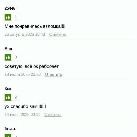
25446
1
Мне понравилась взломка!!!!
25 августа 2025 10:43
Ответить
Аня
0
советую, всё ок рабооает
19 июля 2025 23:53
Ответить
Кек
2
ух спасибо вам!!!!!!!
14 июня 2025 00:11
Ответить
Ъъъъ