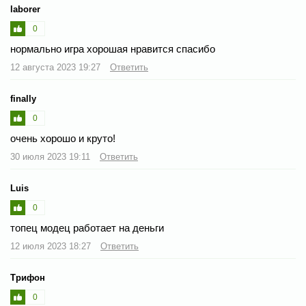
laborer
0
нормально игра хорошая нравится спасибо
12 августа 2023 19:27
Ответить
finally
0
очень хорошо и круто!
30 июля 2023 19:11
Ответить
Luis
0
топец модец работает на деньги
12 июля 2023 18:27
Ответить
Трифон
0