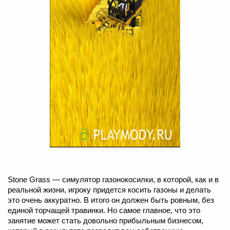
Stone Grass — симулятор газонокосилки, в которой, как и в
реальной жизни, игроку придется косить газоны и делать
это очень аккуратно. В итого он должен быть ровным, без
единой торчащей травинки. Но самое главное, что это
занятие может стать довольно прибыльным бизнесом,