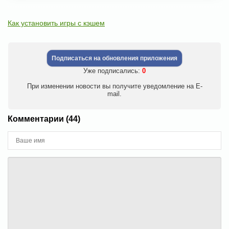
Как установить игры с кэшем
Подписаться на обновления приложения
Уже подписались:
0
При изменении новости вы получите уведомление на E-
mail.
Комментарии (44)