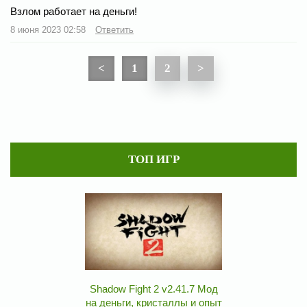
Взлом работает на деньги!
8 июня 2023 02:58
Ответить
<
1
2
>
ТОП ИГР
Shadow Fight 2 v2.41.7 Мод
на деньги, кристаллы и опыт