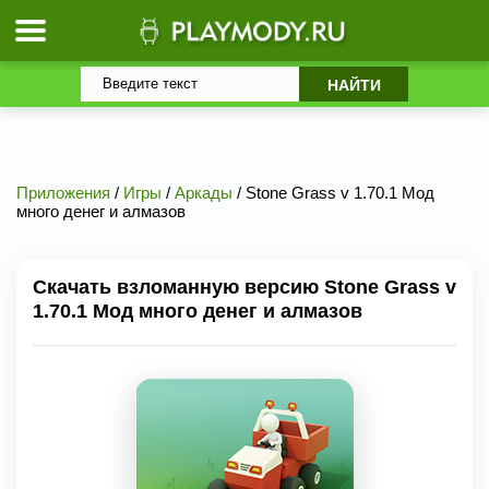
Приложения
/
Игры
/
Аркады
/ Stone Grass v 1.70.1 Мод
много денег и алмазов
Скачать взломанную версию Stone Grass v
1.70.1 Мод много денег и алмазов