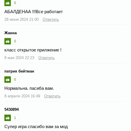
0
АБАЛДЕНАА !!!Все работает
28 июня 2024 21:00
Ответить
Жанна
0
класс открытое прилжение !
8 мая 2024 22:23
Ответить
патрик бейтман
0
Нормальна. пасиба вам.
8 апреля 2024 16:49
Ответить
5430894
1
Супер игра спасибо вам за мод