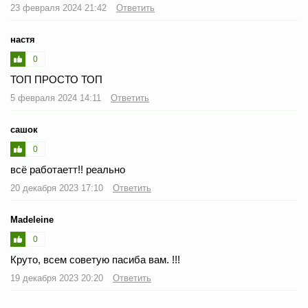
23 февраля 2024 21:42
Ответить
настя
0
ТОП ПРОСТО ТОП
5 февраля 2024 14:11
Ответить
сашок
0
всё работаетт!! реально
20 декабря 2023 17:10
Ответить
Madeleine
0
Круто, всем советую пасиба вам. !!!
19 декабря 2023 20:20
Ответить