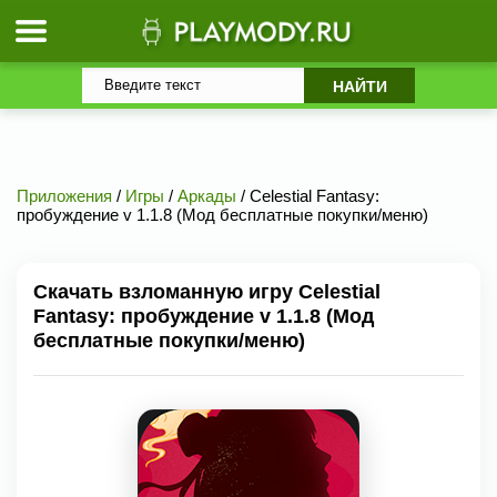
Приложения
/
Игры
/
Аркады
/ Celestial Fantasy:
пробуждение v 1.1.8 (Мод бесплатные покупки/меню)
Скачать взломанную игру Celestial
Fantasy: пробуждение v 1.1.8 (Мод
бесплатные покупки/меню)