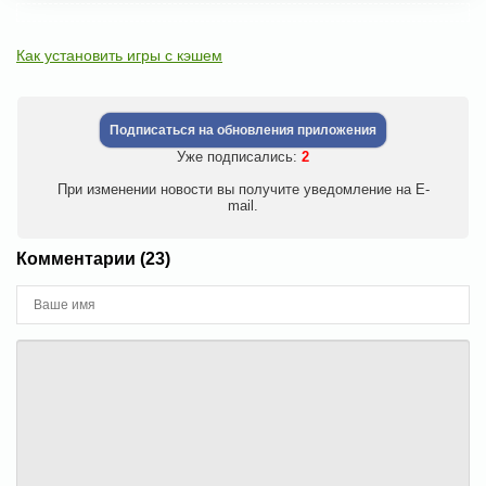
Как установить игры с кэшем
Подписаться на обновления приложения
Уже подписались:
2
При изменении новости вы получите уведомление на E-
mail.
Комментарии (23)