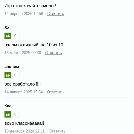
Игра топ качайте смело !
14 апреля 2025 12:56
Ответить
Хх
0
взлом отличный, на 10 из 10
13 марта 2025 00:36
Ответить
аноним
0
все сработало !!!!
14 января 2025 19:34
Ответить
Кел
0
всьо класснааааа!!
13 декабря 2024 22:11
Ответить