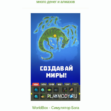
много денег и алмазов
WorldBox - Симулятор Бога