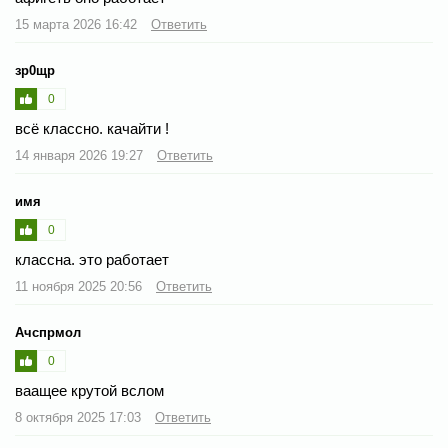
15 марта 2026 16:42
Ответить
зр0щр
0
всё классно. качайти !
14 января 2026 19:27
Ответить
имя
0
классна. это работает
11 ноября 2025 20:56
Ответить
Ачспрмол
0
ваащее крутой вслом
8 октября 2025 17:03
Ответить