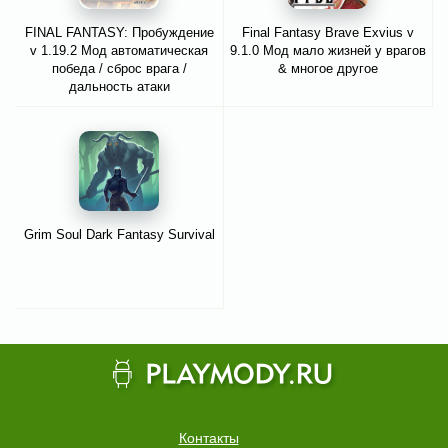
FINAL FANTASY: Пробуждение
Final Fantasy Brave Exvius v
v 1.19.2 Мод автоматическая
9.1.0 Мод мало жизней у врагов
победа / сброс врага /
& многое другое
дальность атаки
Grim Soul Dark Fantasy Survival
Контакты