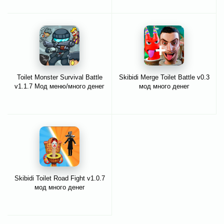
Toilet Monster Survival Battle
Skibidi Merge Toilet Battle v0.3
v1.1.7 Мод меню/много денег
мод много денег
Skibidi Toilet Road Fight v1.0.7
мод много денег