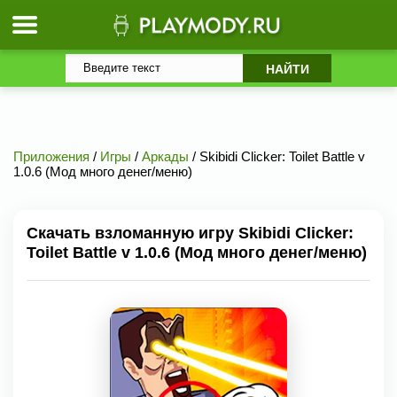
Приложения
/
Игры
/
Аркады
/ Skibidi Clicker: Toilet Battle v
1.0.6 (Мод много денег/меню)
Скачать взломанную игру Skibidi Clicker:
Toilet Battle v 1.0.6 (Мод много денег/меню)