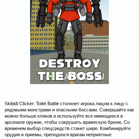
Skibidi Clicker: Toilet Battle столкнет игрока лицом к лицу с
рядовыми монстрами и опасными боссами. Совершайте как
можно больше кликов и используйте все имеющееся в
арсенале оружие, чтобы сокрушить вражескую броню. Со
временем выбор спецсредств станет шире. Комбинируйте
орудия и приемы, преподнося врагам неприятные