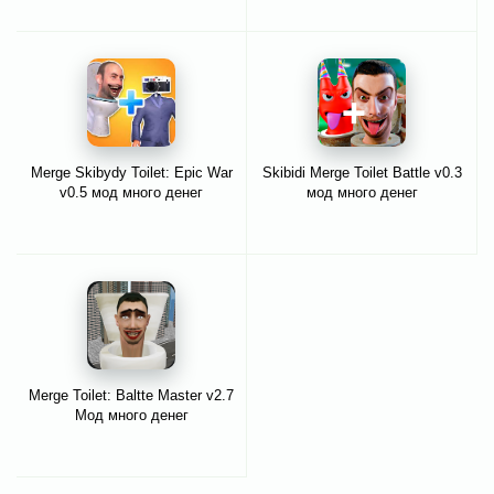
Merge Skibydy Toilet: Epic War
Skibidi Merge Toilet Battle v0.3
v0.5 мод много денег
мод много денег
Merge Toilet: Baltte Master v2.7
Мод много денег