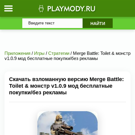
Приложения
/
Игры
/
Стратегии
/ Merge Battle: Toilet & монстр
v1.0.9 мод бесплатные покупки/без рекламы
Скачать взломанную версию Merge Battle:
Toilet & монстр v1.0.9 мод бесплатные
покупки/без рекламы