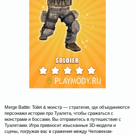
Merge Battle: Toilet & монстр — стратегия, где объединяются
персонажи истории про Туалета, чтобы сражаться с
монстрами и боссами. Вы отправитесь в путешествие с
Туалетами. Игра привносит изысканные 3D-модели и
сцены, погружая вас в сражения между Человеком-