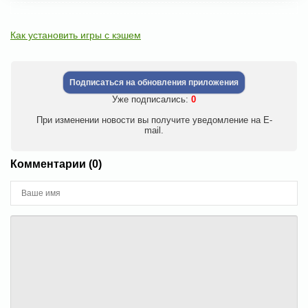
Как установить игры с кэшем
Подписаться на обновления приложения
Уже подписались:
0
При изменении новости вы получите уведомление на E-
mail.
Комментарии (0)