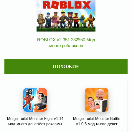
ROBLOX v2.351.232950 Мод
много роблоксов
ПОХОЖИЕ
Merge Toilet Monster Fight v1.14
Merge Toilet Monster Battle
мод много денег/без рекламы
v1.0.5 мод много денег