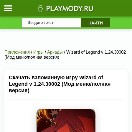
Приложения
/
Игры
/
Аркады
/ Wizard of Legend v 1.24.30002
(Мод меню/полная версия)
Скачать взломанную игру Wizard of
Legend v 1.24.30002 (Мод меню/полная
версия)