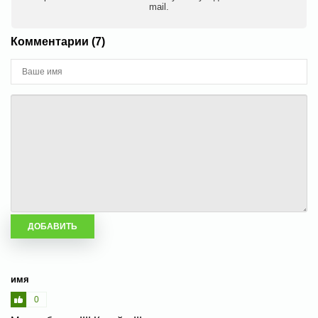
mail.
Комментарии (7)
имя
0