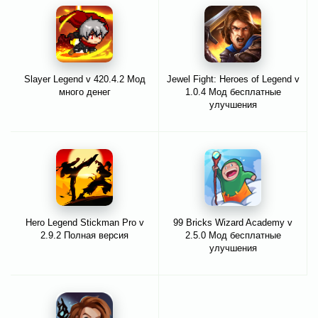
Slayer Legend v 420.4.2 Мод
Jewel Fight: Heroes of Legend v
много денег
1.0.4 Мод бесплатные
улучшения
Hero Legend Stickman Pro v
99 Bricks Wizard Academy v
2.9.2 Полная версия
2.5.0 Мод бесплатные
улучшения