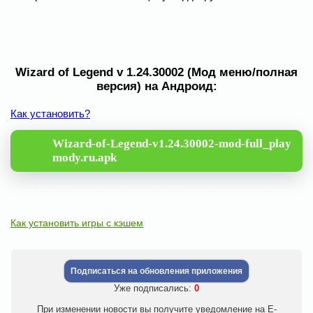
Wizard of Legend v 1.24.30002 (Мод меню/полная
версия) на Андроид:
Как установить?
Wizard-of-Legend-v1.24.30002-mod-full_play
mody.ru.apk
Как установить игры с кэшем
Подписаться на обновления приложения
Уже подписались:
0
При изменении новости вы получите уведомление на E-