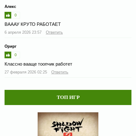
Алекс
0
ВАААУ КРУТО РАБОТАЕТ
6 апреля 2026 23:57
Ответить
Орирг
0
Классно вааще тоопчик работет
27 февраля 2026 02:25
Ответить
ТОП ИГР