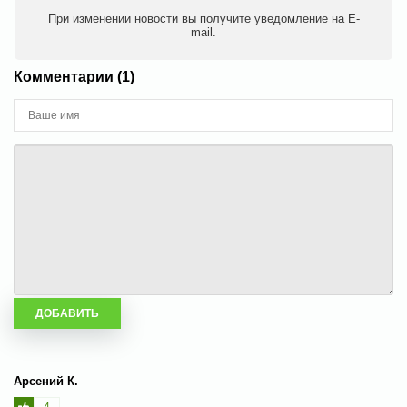
При изменении новости вы получите уведомление на E-
mail.
Комментарии (1)
Арсений К.
4