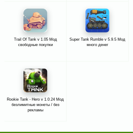
Trail Of Tank v 1.05 Мод
Super Tank Rumble v 5.9.5 Мод
свободные покупки
много денег
Rookie Tank - Hero v 1.0.24 Мод
безлимитные монеты / без
рекламы