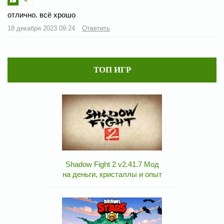
отлично. всё хрошо
18 декабря 2023 09:24
Ответить
ТОП ИГР
Shadow Fight 2 v2.41.7 Мод
на деньги, кристаллы и опыт