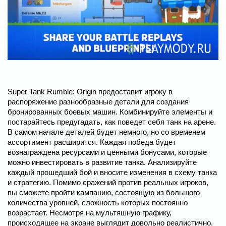
Super Tank Rumble: Origin предоставит игроку в
распоряжение разнообразные детали для создания
бронированных боевых машин. Комбинируйте элементы и
постарайтесь предугадать, как поведет себя танк на арене.
В самом начале деталей будет немного, но со временем
ассортимент расширится. Каждая победа будет
вознаграждена ресурсами и ценными бонусами, которые
можно инвестировать в развитие танка. Анализируйте
каждый прошедший бой и вносите изменения в схему танка
и стратегию. Помимо сражений против реальных игроков,
вы сможете пройти кампанию, состоящую из большого
количества уровней, сложность которых постоянно
возрастает. Несмотря на мультяшную графику,
происходящее на экране выглядит довольно реалистично.