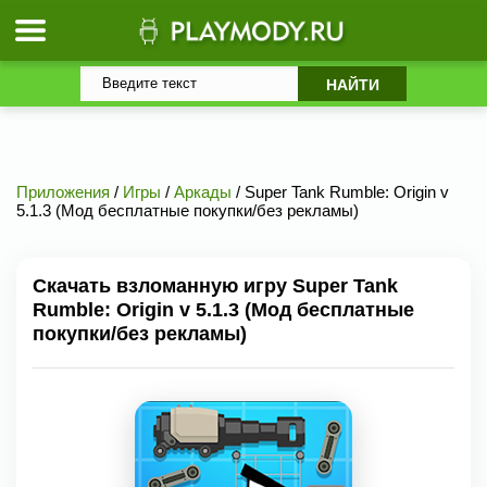
Приложения
/
Игры
/
Аркады
/ Super Tank Rumble: Origin v
5.1.3 (Мод бесплатные покупки/без рекламы)
Скачать взломанную игру Super Tank
Rumble: Origin v 5.1.3 (Мод бесплатные
покупки/без рекламы)