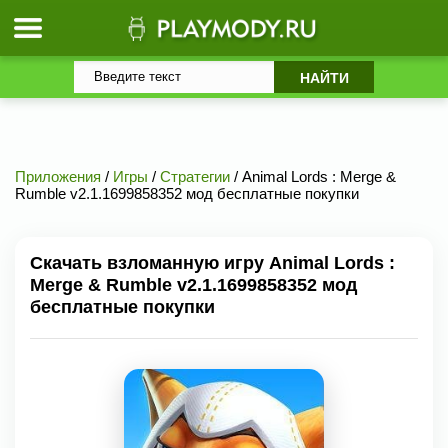
Приложения
/
Игры
/
Стратегии
/ Animal Lords : Merge &
Rumble v2.1.1699858352 мод бесплатные покупки
Скачать взломанную игру Animal Lords :
Merge & Rumble v2.1.1699858352 мод
бесплатные покупки