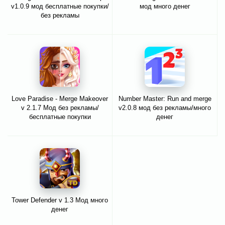
v1.0.9 мод бесплатные покупки/
мод много денег
без рекламы
Love Paradise - Merge Makeover
Number Master: Run and merge
v 2.1.7 Мод без рекламы/
v2.0.8 мод без рекламы/много
бесплатные покупки
денег
Tower Defender v 1.3 Мод много
денег