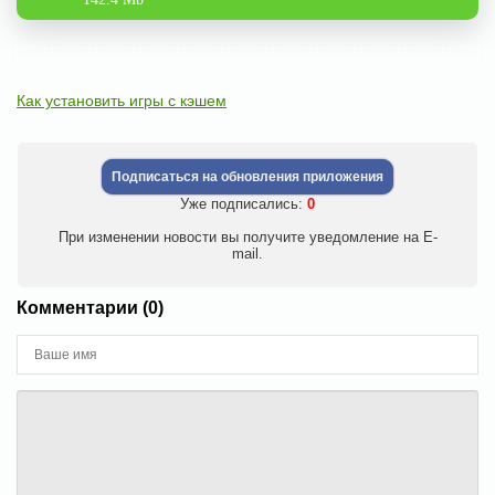
Как установить игры с кэшем
Подписаться на обновления приложения
Уже подписались:
0
При изменении новости вы получите уведомление на E-
mail.
Комментарии (0)