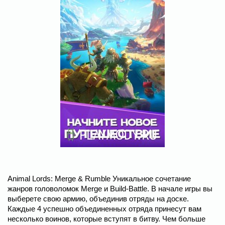
Animal Lords: Merge & Rumble Уникальное сочетание
жанров головоломок Merge и Build-Battle. В начале игры вы
выберете свою армию, объединив отряды на доске.
Каждые 4 успешно объединенных отряда принесут вам
несколько воинов, которые вступят в битву. Чем больше