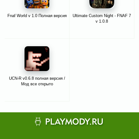
Fnaf World v 1.0 Полная версия
Ultimate Custom Night - FNAF 7
v 1.0.8
UCN-R v0.6.8 полная версия /
Мод все открыто