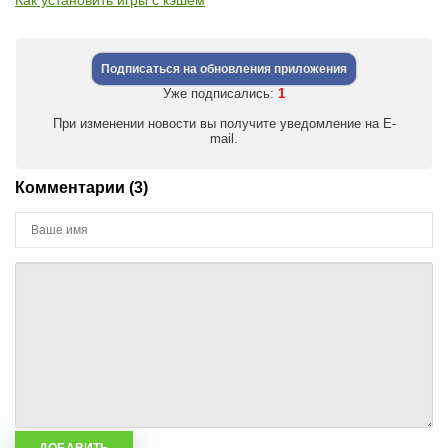
Как установить игры с кэшем
Подписаться на обновления приложения
Уже подписались:
1
При изменении новости вы получите уведомление на E-
mail.
Комментарии (3)