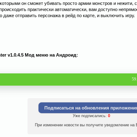
 которыми он сможет убивать просто армии монстров и нежити, 
 происходить практически автоматически, вам доступно непрямо
даже отправить персонажа в рейд по карте, и выключить игру.
ster v1.0.4.5 Мод меню на Андроид:
59
Подписаться на обновления приложени
Уже подписались:
0
При изменении новости вы получите уведомление на E