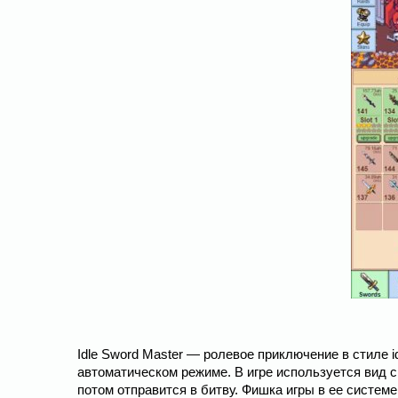
Idle Sword Master ― ролевое приключение в стиле i
автоматическом режиме. В игре используется вид с
потом отправится в битву. Фишка игры в ее системе