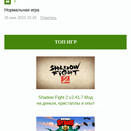
0
Нормальная игра
26 мая 2023 23:18
Ответить
ТОП ИГР
Shadow Fight 2 v2.41.7 Мод
на деньги, кристаллы и опыт