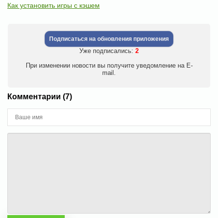
Как установить игры с кэшем
Подписаться на обновления приложения
Уже подписались:
2
При изменении новости вы получите уведомление на E-
mail.
Комментарии (7)