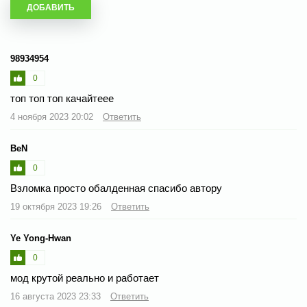
98934954
0
топ топ топ качайтеее
4 ноября 2023 20:02
Ответить
BeN
0
Взломка просто обалденная спасибо автору
19 октября 2023 19:26
Ответить
Ye Yong-Hwan
0
мод крутой реально и работает
16 августа 2023 23:33
Ответить