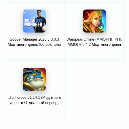
Soccer Manager 2023 v 3.0.3
Warspear Online (ММОРПГ, РПГ,
Мод много денег/без рекламы
ММО) v 8.4.2 Мод много денег
Idle Heroes v1.14.1 (Мод много
денег и Отдельный сервер)