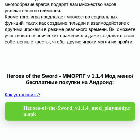
многообразие врагов подарят вам множество часов
увлекательного геймплея.
Кроме того, игра предлагает множество социальных
функций, таких как создание гильдии и взаимодействие с
другими игроками в режиме реального времени. Вы сможете
участвовать в эпических сражениях и даже создавать свои
собственные квесты, чтобы другие игроки могли их пройти.
Heroes of the Sword - ММОРПГ v 1.1.4 Мод меню/
бесплатные покупки на Андроид:
Как установить?
Heroes-of-the-Sword_v1.1.4_mod_playmody.r
u.apk