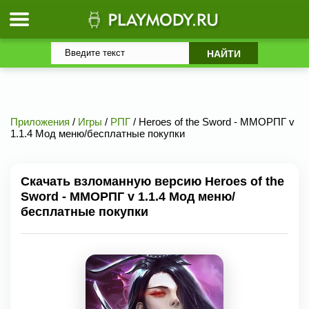
Приложения
/
Игры
/
РПГ
/ Heroes of the Sword - ММОРПГ v
1.1.4 Мод меню/бесплатные покупки
Скачать взломанную версию Heroes of the
Sword - ММОРПГ v 1.1.4 Мод меню/
бесплатные покупки