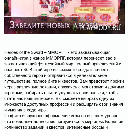
Heroes of the Sword – ММОРПГ - это захватывающая
онлайн-игра в жанре ММОРПГ, которая перенесет вас в
захватывающий фэнтезийный мир, полный приключений и
опасностей. В этой игре вы сможете создать своего
собственного героя и отправиться в увлекательное
путешествие, полное битв и квестов. Вам предстоит пройти
через различные локации, сражаясь с монстрами и другими
игроками, набирать опыт и улучшать свои навыки, чтобы
стать настоящим героем. Вы сможете выбрать одну из
множества доступных профессий и расширять свои знания
и умения в ходе игры.
Графика и звуковое оформление игры на высшем уровне,
что позволяет полностью погрузиться в мир игры. Большое
количество заданий и квестов, интересные боссы и