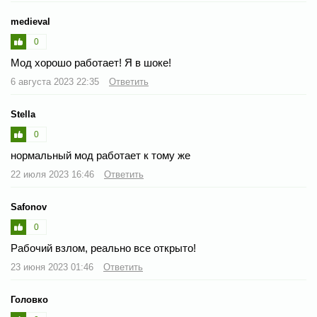
medieval
0
Мод хорошо работает! Я в шоке!
6 августа 2023 22:35
Ответить
Stella
0
нормальный мод работает к тому же
22 июля 2023 16:46
Ответить
Safonov
0
Рабочий взлом, реально все открыто!
23 июня 2023 01:46
Ответить
Головко