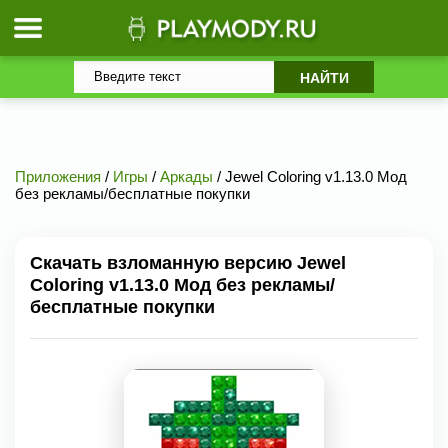
Приложения
/
Игры
/
Аркады
/ Jewel Coloring v1.13.0 Мод
без рекламы/бесплатные покупки
Скачать взломанную версию Jewel
Coloring v1.13.0 Мод без рекламы/
бесплатные покупки