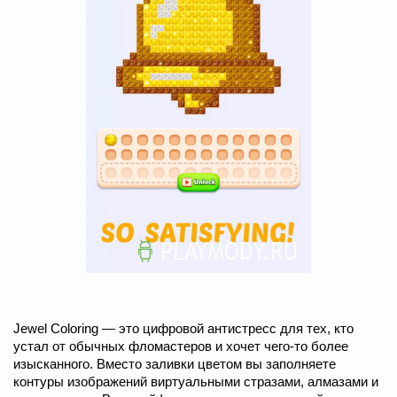
Jewel Coloring — это цифровой антистресс для тех, кто
устал от обычных фломастеров и хочет чего-то более
изысканного. Вместо заливки цветом вы заполняете
контуры изображений виртуальными стразами, алмазами и