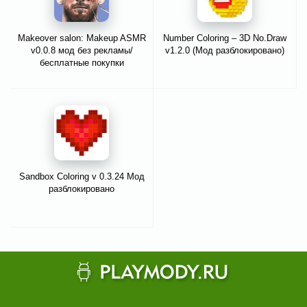
Makeover salon: Makeup ASMR
Number Coloring – 3D No.Draw
v0.0.8 мод без рекламы/
v1.2.0 (Мод разблокировано)
бесплатные покупки
Sandbox Coloring v 0.3.24 Мод
разблокировано