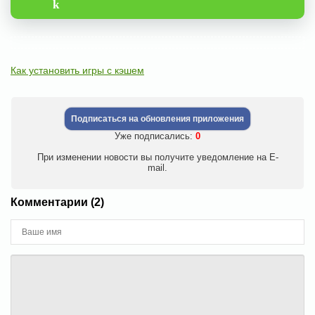
k
Как установить игры с кэшем
Подписаться на обновления приложения
Уже подписались:
0
При изменении новости вы получите уведомление на E-
mail.
Комментарии (2)