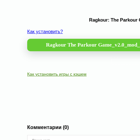
Ragkour: The Parkour
Как установить?
Ragkour The Parkour Game_v2.0_mod_
Как установить игры с кэшем
Комментарии (0)