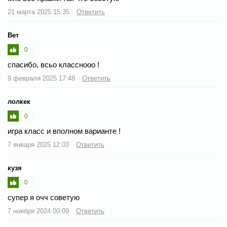
21 марта 2025 15:35
Ответить
Вет
0
спасибо, всьо класснооо !
9 февраля 2025 17:48
Ответить
лолкек
0
игра класс и вполном варианте !
7 января 2025 12:03
Ответить
кузя
0
супер я очч советую
7 ноября 2024 00:09
Ответить