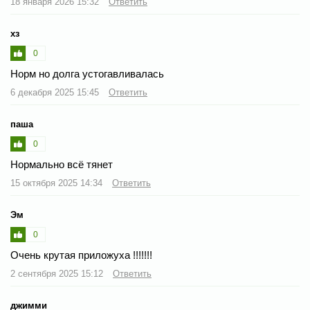
18 января 2026 15:32
Ответить
хз
0
Норм но долга устогавливалась
6 декабря 2025 15:45
Ответить
паша
0
Нормально всё тянет
15 октября 2025 14:34
Ответить
Эм
0
Очень крутая приложуха !!!!!!!
2 сентября 2025 15:12
Ответить
джимми