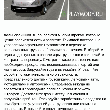
Дальнобойщики 3D понравится многим игрокам, которые
ценят реалистичность и развитие. Геймплей построен на
управлении огромными грузовиками и перевозке
всевозможных грузов на большие расстояния. Выбирайте
один из доступных в начале игры грузовиков и заключайте
контракт на перевозку. Смотрите, какое расстояние вам
необходимо преодолеть, воспользовавшись картой или
навигатором. Загружайте груз и выезжайте. Управляйте
фурой в потоке интерактивного транспорта,
представленного другими грузовиками, легковыми авто,
мотоциклами и автобусами. Старайтесь никуда не
врезаться и соблюдайте правила, чтобы избежать
штрафов. Доставляйте груз к месту назначения и
получайте прибыль. Расходуйте заработанные средства на
приобретение улучшений для грузовика или копите на
новое авто. Выполняйте сопутствующие задания и