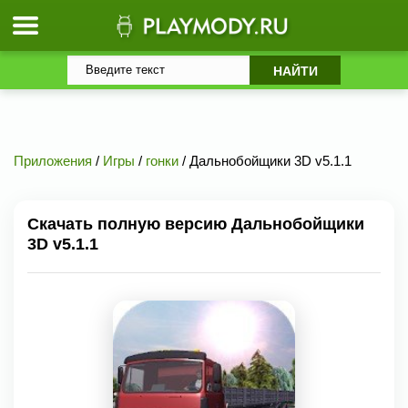
Приложения
/
Игры
/
гонки
/ Дальнобойщики 3D v5.1.1
Скачать полную версию Дальнобойщики
3D v5.1.1