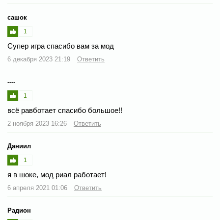
сашок
1
Супер игра спасибо вам за мод
6 декабря 2023 21:19
Ответить
----
1
всё равботает спасибо большое!!
2 ноября 2023 16:26
Ответить
Даниил
1
я в шоке, мод риал работает!
6 апреля 2021 01:06
Ответить
Радион