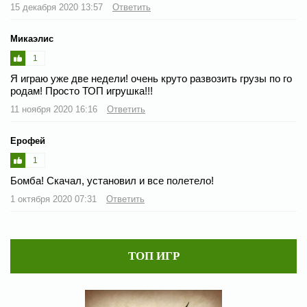
15 декабря 2020 13:57
Ответить
Микаэлис
1
Я играю уже две недели! очень круто развозить грузы по го
родам! Просто ТОП игрушка!!!
11 ноября 2020 16:16
Ответить
Ерофей
1
Бомба! Скачал, установил и все полетело!
1 октября 2020 07:31
Ответить
ТОП ИГР