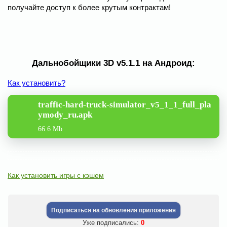
получайте доступ к более крутым контрактам!
Дальнобойщики 3D v5.1.1 на Андроид:
Как установить?
traffic-hard-truck-simulator_v5_1_1_full_pla
ymody_ru.apk
66.6 Mb
Как установить игры с кэшем
Подписаться на обновления приложения
Уже подписались:
0