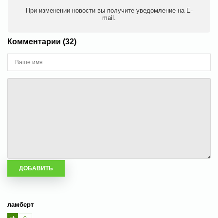
При изменении новости вы получите уведомление на E-
mail.
Комментарии (32)
ламберт