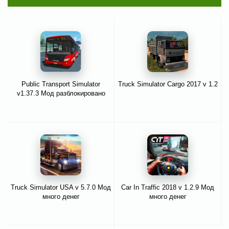
Public Transport Simulator
Truck Simulator Cargo 2017 v 1.2
v1.37.3 Мод разблокировано
Truck Simulator USA v 5.7.0 Мод
Car In Traffic 2018 v 1.2.9 Мод
много денег
много денег