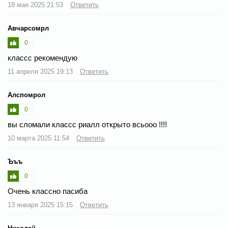
18 мая 2025 21:53
Ответить
Авчарсомрл
0
классс рекомендую
11 апреля 2025 19:13
Ответить
Алспомрол
0
вы сломали классс риалл открыто всьооо !!!!
10 марта 2025 11:54
Ответить
Ъъъ
0
Очень классно пасиба
13 января 2025 15:15
Ответить