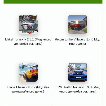
Etiket Tofask v 2.3.1 (Мод много
Return to the Village v 1.4.0 Мод
денег/без рекламы)
много денег
Plane Chase v 0.7.2 (Мод без
CPM Traffic Racer v 3.9.3 (Мод
рекламы/много денег)
много денег/без рекламы)