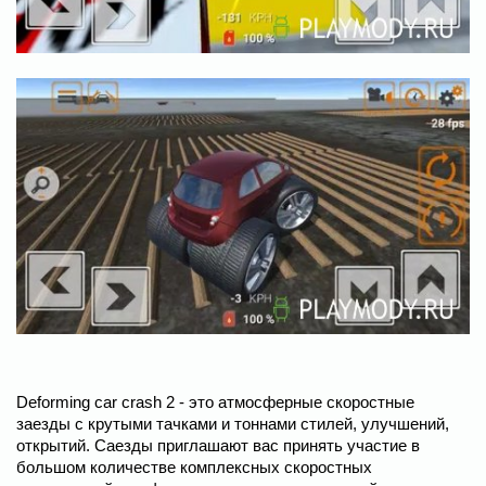
Deforming car crash 2 - это атмосферные скоростные
заезды с крутыми тачками и тоннами стилей, улучшений,
открытий. Саезды приглашают вас принять участие в
большом количестве комплексных скоростных