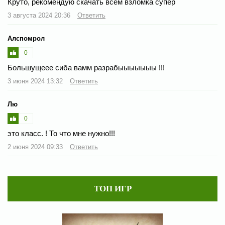
Круто, рекомендую скачать всем взломка супер
3 августа 2024 20:36
Ответить
Алспомрол
0
Большущеее сиба вамм разрабыыыыыыы !!!
3 июня 2024 13:32
Ответить
Лю
0
это класс. ! То что мне нужно!!!
2 июня 2024 09:33
Ответить
ТОП ИГР