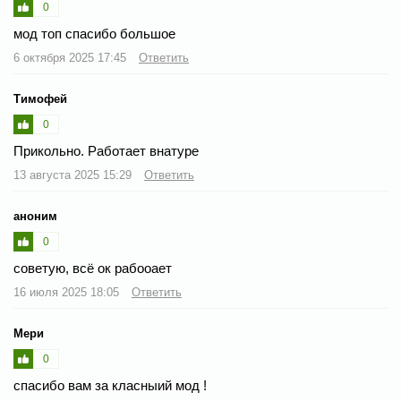
0
мод топ спасибо большое
6 октября 2025 17:45
Ответить
Тимофей
0
Прикольно. Работает внатуре
13 августа 2025 15:29
Ответить
аноним
0
советую, всё ок рабооает
16 июля 2025 18:05
Ответить
Мери
0
спасибо вам за класныий мод !