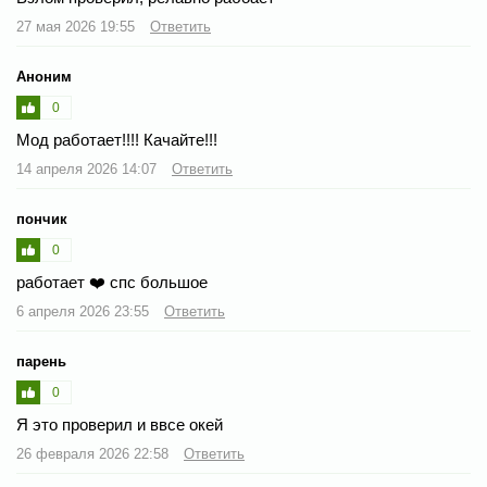
27 мая 2026 19:55
Ответить
Аноним
0
Мод работает!!!! Качайте!!!
14 апреля 2026 14:07
Ответить
пончик
0
работает ❤️ спс большое
6 апреля 2026 23:55
Ответить
парень
0
Я это проверил и ввсе окей
26 февраля 2026 22:58
Ответить