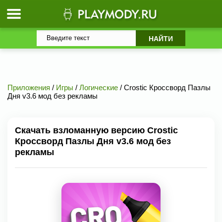
Приложения
/
Игры
/
Логические
/ Crostic Кроссворд Пазлы
Дня v3.6 мод без рекламы
Скачать взломанную версию Crostic
Кроссворд Пазлы Дня v3.6 мод без
рекламы