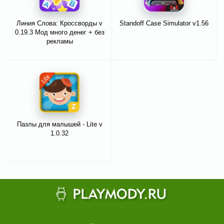
Линия Слова: Кроссворды v
Standoff Case Simulator v1.56
0.19.3 Мод много денег + без
рекламы
Пазлы для малышей - Lite v
1.0.32