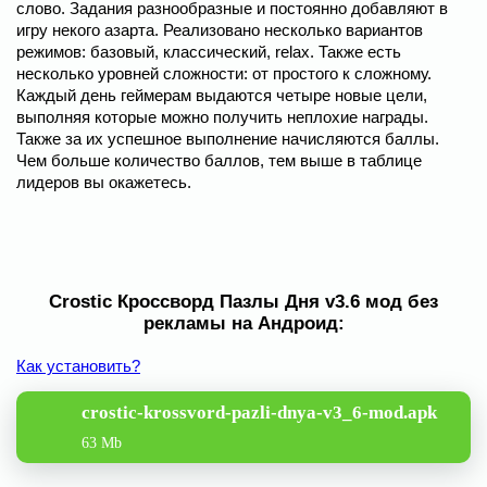
слово. Задания разнообразные и постоянно добавляют в
игру некого азарта. Реализовано несколько вариантов
режимов: базовый, классический, relax. Также есть
несколько уровней сложности: от простого к сложному.
Каждый день геймерам выдаются четыре новые цели,
выполняя которые можно получить неплохие награды.
Также за их успешное выполнение начисляются баллы.
Чем больше количество баллов, тем выше в таблице
лидеров вы окажетесь.
Crostic Кроссворд Пазлы Дня v3.6 мод без
рекламы на Андроид:
Как установить?
crostic-krossvord-pazli-dnya-v3_6-mod.apk
63 Mb