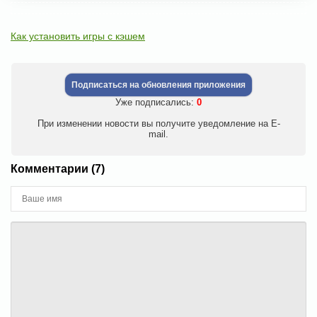
Как установить игры с кэшем
Подписаться на обновления приложения
Уже подписались:
0
При изменении новости вы получите уведомление на E-
mail.
Комментарии (7)