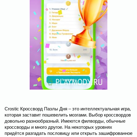
Crostic Кроссворд Пазлы Дня – это интеллектуальная игра,
которая заставит пошевелить мозгами. Выбор кроссвордов
довольно разнообразный. Имеются филворды, обычные
кроссворды и много другое. На некоторых уровнях
придётся разгадать пословицу или открыть зашифрованное