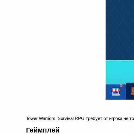
Tower Warriors: Survival RPG требует от игрока не 
Геймплей