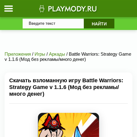
Приложения
/
Игры
/
Аркады
/ Battle Warriors: Strategy Game
v 1.1.6 (Мод без рекламы/много денег)
Скачать взломанную игру Battle Warriors:
Strategy Game v 1.1.6 (Мод без рекламы/
много денег)