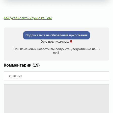
Как установить игры с кэшем
Подписаться на обновления приложения
Уже подписались:
0
При изменении новости вы получите уведомление на E-
mail.
Комментарии (19)