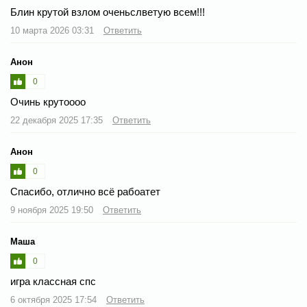
Блин крутой взлом оченьслветую всем!!!
10 марта 2026 03:31
Ответить
Анон
0
Очинь крутоооо
22 декабря 2025 17:35
Ответить
Анон
0
Спасибо, отлично всё рабоатет
9 ноября 2025 19:50
Ответить
Маша
0
игра классная спс
6 октября 2025 17:54
Ответить