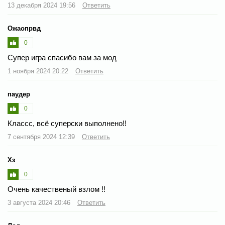
13 декабря 2024 19:56
Ответить
Ожаопрвд
0
Супер игра спасибо вам за мод
1 ноября 2024 20:22
Ответить
паудер
0
Классс, всё суперски выполнено!!
7 сентября 2024 12:39
Ответить
Хз
0
Очень качественый взлом !!
3 августа 2024 20:46
Ответить