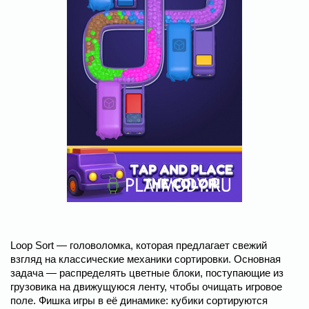
Loop Sort ― головоломка, которая предлагает свежий
взгляд на классические механики сортировки. Основная
задача — распределять цветные блоки, поступающие из
грузовика на движущуюся ленту, чтобы очищать игровое
поле. Фишка игры в её динамике: кубики сортируются