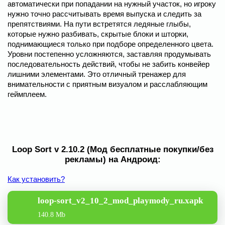
автоматически при попадании на нужный участок, но игроку
нужно точно рассчитывать время выпуска и следить за
препятствиями. На пути встретятся ледяные глыбы,
которые нужно разбивать, скрытые блоки и шторки,
поднимающиеся только при подборе определенного цвета.
Уровни постепенно усложняются, заставляя продумывать
последовательность действий, чтобы не забить конвейер
лишними элементами. Это отличный тренажер для
внимательности с приятным визуалом и расслабляющим
геймплеем.
Loop Sort v 2.10.2 (Мод бесплатные покупки/без
рекламы) на Андроид:
Как установить?
loop-sort_v2_10_2_mod_playmody_ru.xapk
140.8 Mb