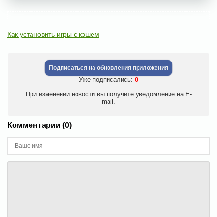
Как установить игры с кэшем
Подписаться на обновления приложения
Уже подписались:
0
При изменении новости вы получите уведомление на E-
mail.
Комментарии (0)