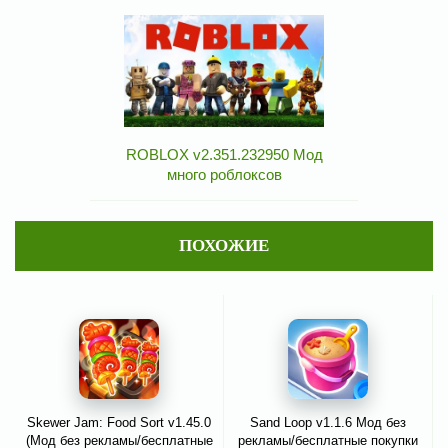
ROBLOX v2.351.232950 Мод
много роблоксов
ПОХОЖИЕ
Skewer Jam: Food Sort v1.45.0
Sand Loop v1.1.6 Мод без
(Мод без рекламы/бесплатные
рекламы/бесплатные покупки