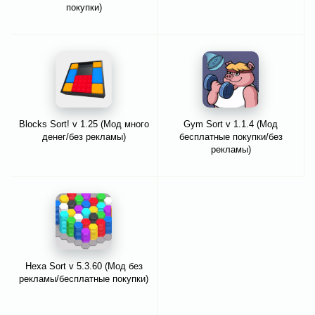
покупки)
Blocks Sort! v 1.25 (Мод много
Gym Sort v 1.1.4 (Мод
денег/без рекламы)
бесплатные покупки/без
рекламы)
Hexa Sort v 5.3.60 (Мод без
рекламы/бесплатные покупки)