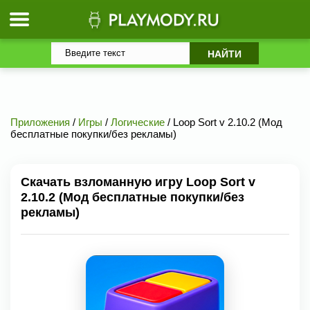
Приложения
/
Игры
/
Логические
/ Loop Sort v 2.10.2 (Мод
бесплатные покупки/без рекламы)
Скачать взломанную игру Loop Sort v
2.10.2 (Мод бесплатные покупки/без
рекламы)