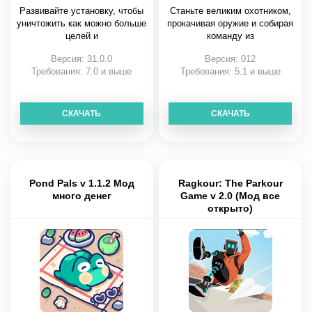
Развивайте установку, чтобы
Станьте великим охотником,
уничтожить как можно больше
прокачивая оружие и собирая
целей и
команду из
Версия: 31.0.0
Версия: 012
Требования: 7.0 и выше
Требования: 5.1 и выше
СКАЧАТЬ
СКАЧАТЬ
Pond Pals v 1.1.2 Мод
Ragkour: The Parkour
много денег
Game v 2.0 (Мод все
открыто)