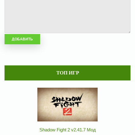
ТОП ИГР
Shadow Fight 2 v2.41.7 Мод