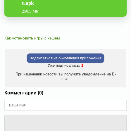
u.apk
250.5 Mb
Как установить игры с кэшем
Подписаться на обновления приложения
Уже подписались:
1
При изменении новости вы получите уведомление на E-
mail.
Комментарии (0)