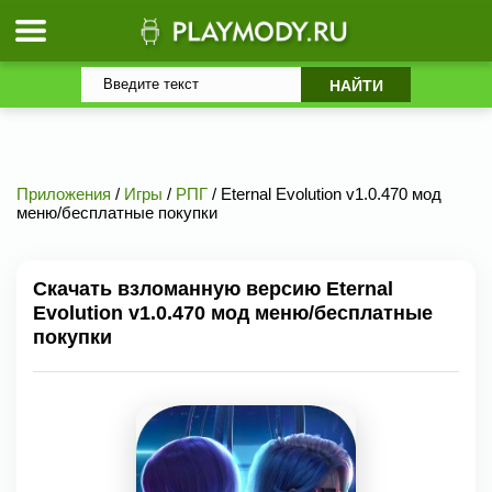
Приложения
/
Игры
/
РПГ
/ Eternal Evolution v1.0.470 мод
меню/бесплатные покупки
Скачать взломанную версию Eternal
Evolution v1.0.470 мод меню/бесплатные
покупки