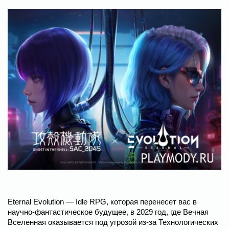
Eternal Evolution — Idle RPG, которая перенесет вас в
научно-фантастическое будущее, в 2029 год, где Вечная
Вселенная оказывается под угрозой из-за Технологических