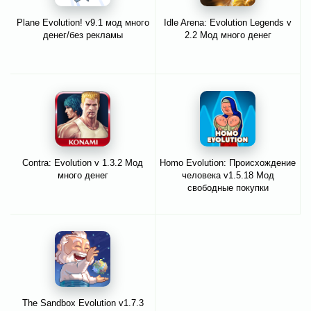
Plane Evolution! v9.1 мод много
Idle Arena: Evolution Legends v
денег/без рекламы
2.2 Мод много денег
Contra: Evolution v 1.3.2 Мод
Homo Evolution: Происхождение
много денег
человека v1.5.18 Мод
свободные покупки
The Sandbox Evolution v1.7.3