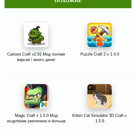
ПОХОЖИЕ
Cartoon Craft v2.81 Мод полная
Puzzle Craft 2 v 1.4.0
версия / много денег
Magic Craft v 1.5.0 Мод
Kitten Cat Simulator 3D Craft v
исцеление увеличено и больше
1.5.9