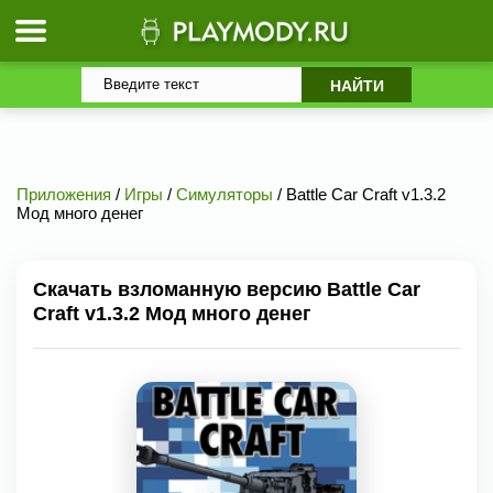
Приложения
/
Игры
/
Симуляторы
/ Battle Car Craft v1.3.2
Мод много денег
Скачать взломанную версию Battle Car
Craft v1.3.2 Мод много денег