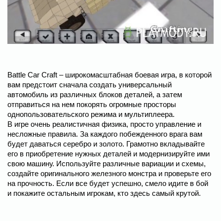
Battle Car Craft – широкомасштабная боевая игра, в которой
вам предстоит сначала создать универсальный
автомобиль из различных блоков деталей, а затем
отправиться на нем покорять огромные просторы
однопользовательского режима и мультиплеера.
В игре очень реалистичная физика, просто управление и
несложные правила. За каждого побежденного врага вам
будет даваться серебро и золото. Грамотно вкладывайте
его в приобретение нужных деталей и модернизируйте ими
свою машину. Используйте различные вариации и схемы,
создайте оригинального железного монстра и проверьте его
на прочность. Если все будет успешно, смело идите в бой
и покажите остальным игрокам, кто здесь самый крутой.