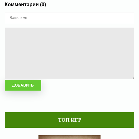
Комментарии (0)
ТОП ИГР