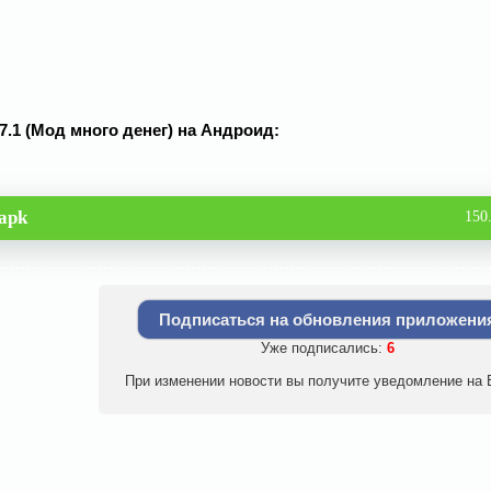
.7.1 (Мод много денег) на Андроид:
apk
150
Подписаться на обновления приложени
Уже подписались:
6
При изменении новости вы получите уведомление на E