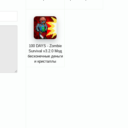
100 DAYS - Zombie
Survival v3.2.0 Мод
бесконечные деньги
и кристаллы