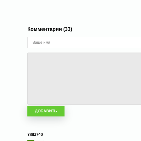
Комментарии (33)
7883740