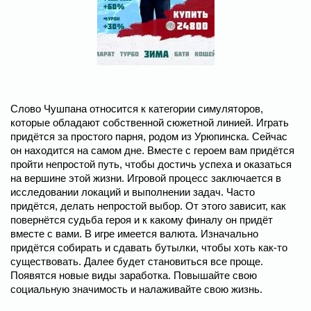
Слово Чушпана относится к категории симуляторов,
которые обладают собственной сюжетной линией. Играть
придётся за простого парня, родом из Урюпинска. Сейчас
он находится на самом дне. Вместе с героем вам придётся
пройти непростой путь, чтобы достичь успеха и оказаться
на вершине этой жизни. Игровой процесс заключается в
исследовании локаций и выполнении задач. Часто
придётся, делать непростой выбор. От этого зависит, как
повернётся судьба героя и к какому финалу он придёт
вместе с вами. В игре имеется валюта. Изначально
придётся собирать и сдавать бутылки, чтобы хоть как-то
существовать. Далее будет становиться все проще.
Появятся новые виды заработка. Повышайте свою
социальную значимость и налаживайте свою жизнь.