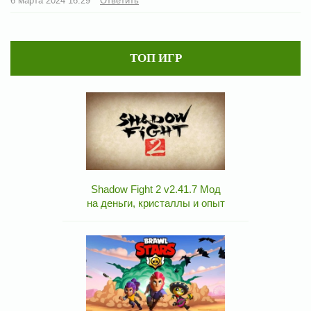
6 марта 2024 16:29
Ответить
ТОП ИГР
Shadow Fight 2 v2.41.7 Мод
на деньги, кристаллы и опыт