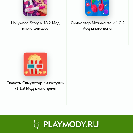
Hollywood Story v 13.2 Мод
Симулятор Музыканта v 1.2.2
много алмазов
Мод много денег
Скачать Симулятор Киностудии
v1.1.9 Мод много денег