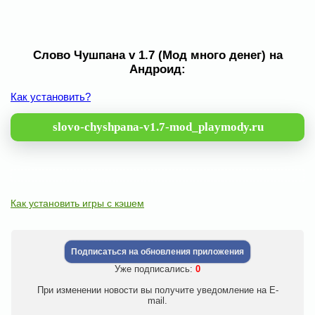
Слово Чушпана v 1.7 (Мод много денег) на
Андроид:
Как установить?
slovo-chyshpana-v1.7-mod_playmody.ru
Как установить игры с кэшем
Подписаться на обновления приложения
Уже подписались:
0
При изменении новости вы получите уведомление на E-
mail.