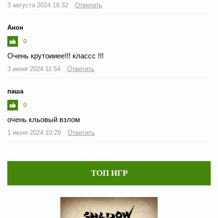
3 августа 2024 19:32
Ответить
Анон
0
Очень крутоииее!!! классс !!!
3 июня 2024 11:54
Ответить
паша
0
очень кльовый взлом
1 июня 2024 10:29
Ответить
ТОП ИГР