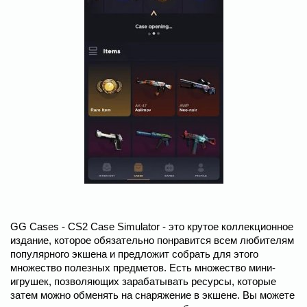
GG Cases - CS2 Case Simulator - это крутое коллекционное
издание, которое обязательно понравится всем любителям
популярного экшена и предложит собрать для этого
множество полезных предметов. Есть множество мини-
игрушек, позволяющих зарабатывать ресурсы, которые
затем можно обменять на снаряжение в экшене. Вы можете