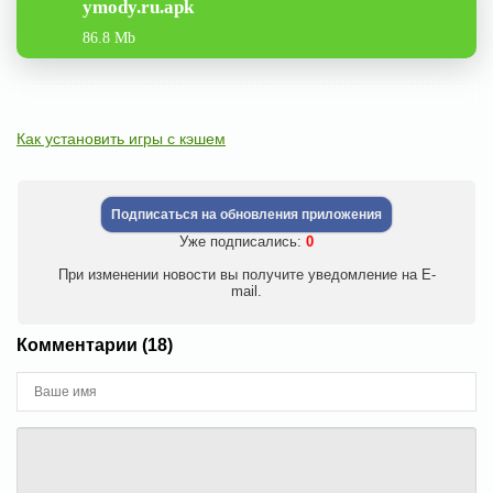
ymody.ru.apk
86.8 Mb
Как установить игры с кэшем
Подписаться на обновления приложения
Уже подписались:
0
При изменении новости вы получите уведомление на E-
mail.
Комментарии (18)