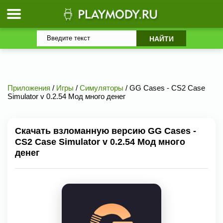
Приложения
/
Игры
/
Симуляторы
/ GG Cases - CS2 Case
Simulator v 0.2.54 Мод много денег
Скачать взломанную версию GG Cases -
CS2 Case Simulator v 0.2.54 Мод много
денег