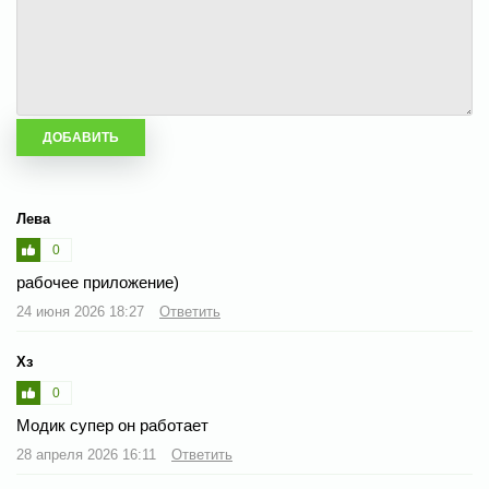
Лева
0
рабочее приложение)
24 июня 2026 18:27
Ответить
Хз
0
Модик супер он работает
28 апреля 2026 16:11
Ответить