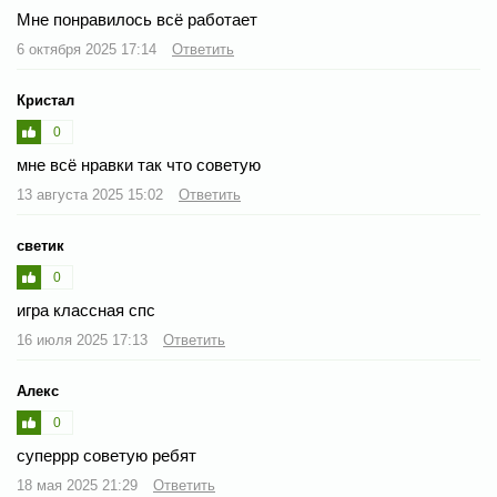
Мне понравилось всё работает
6 октября 2025 17:14
Ответить
Кристал
0
мне всё нравки так что советую
13 августа 2025 15:02
Ответить
светик
0
игра классная спс
16 июля 2025 17:13
Ответить
Алекс
0
суперрр советую ребят
18 мая 2025 21:29
Ответить