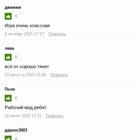
джимми
0
Игра очень классная
6 октября 2025 17:17
Ответить
лева
0
всё оч хорошо тянет
13 августа 2025 15:06
Ответить
Поля
0
Рабочий мод ребят
16 июля 2025 17:21
Ответить
дарккк3003
0