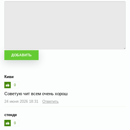
Киви
0
Советую чит всем очень хорош
24 июня 2026 18:31
Ответить
стенде
0