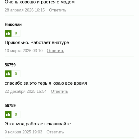
Очень хорошо играется с модом
28 апреля 2026 16:15
Ответить
Николай
0
Прикольно. Работает внатуре
10 марта 2026 03:10
Ответить
56759
0
спасибо за это терь я юзаю все время
22 декабря 2025 16:54
Ответить
56759
0
Этот мод работает скачивайте
9 ноября 2025 19:03
Ответить