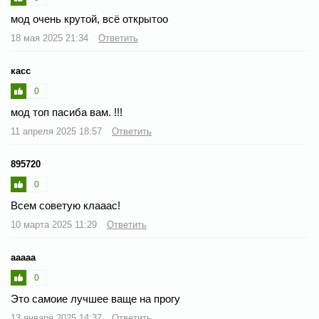
мод очень крутой, всё открытоо
18 мая 2025 21:34
Ответить
касс
0
мод топ пасиба вам. !!!
11 апреля 2025 18:57
Ответить
895720
0
Всем советую клааас!
10 марта 2025 11:29
Ответить
ааааа
0
Это самоие лучшее ваще на прогу
13 января 2025 14:37
Ответить