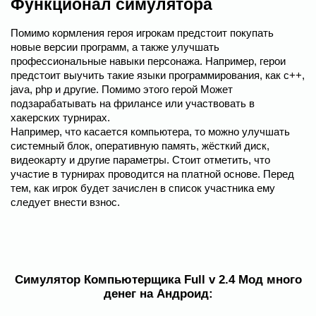
Функционал симулятора
Помимо кормления героя игрокам предстоит покупать
новые версии программ, а также улучшать
профессиональные навыки персонажа. Например, герои
предстоит выучить такие языки программирования, как с++,
java, php и другие. Помимо этого герой Может
подзарабатывать на фрилансе или участвовать в
хакерских турнирах.
Например, что касается компьютера, то можно улучшать
системный блок, оперативную память, жёсткий диск,
видеокарту и другие параметры. Стоит отметить, что
участие в турнирах проводится на платной основе. Перед
тем, как игрок будет зачислен в список участника ему
следует внести взнос.
Симулятор Компьютерщика Full v 2.4 Мод много
денег на Андроид: