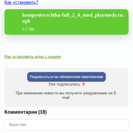
Как установить?
kompyuterschika-full_2_4_mod_playmody.ru.
apk
3.5 Mb
Как установить игры с кэшем
Подписаться на обновления приложения
Уже подписались:
0
При изменении новости вы получите уведомление на E-
mail.
Комментарии (18)