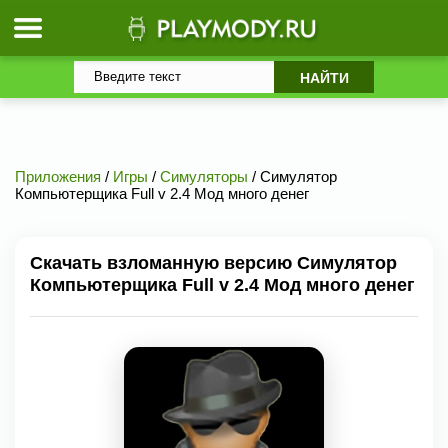
Приложения
/
Игры
/
Симуляторы
/ Симулятор
Компьютерщика Full v 2.4 Мод много денег
Скачать взломанную версию Симулятор
Компьютерщика Full v 2.4 Мод много денег