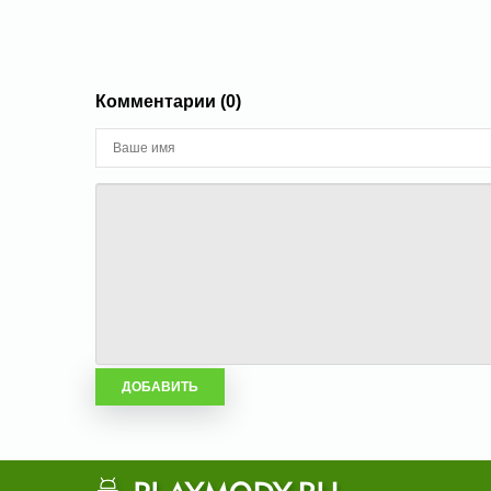
Комментарии (0)