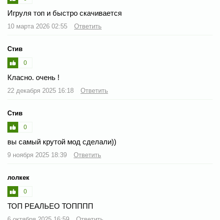
Игруля топ и быстро скачивается
10 марта 2026 02:55
Ответить
Стив
0
Класно. очень !
22 декабря 2025 16:18
Ответить
Стив
0
вы самый крутой мод сделали))
9 ноября 2025 18:39
Ответить
лолкек
0
ТОП РЕАЛЬЕО ТОПППП
6 октября 2025 16:59
Ответить