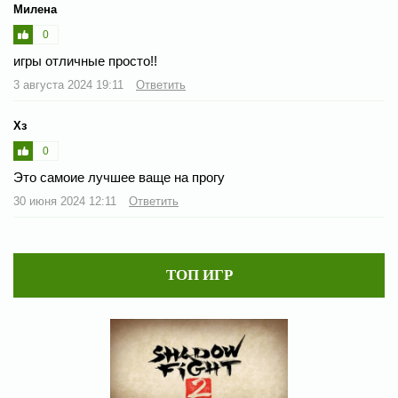
Милена
0
игры отличные просто!!
3 августа 2024 19:11
Ответить
Хз
0
Это самоие лучшее ваще на прогу
30 июня 2024 12:11
Ответить
ТОП ИГР