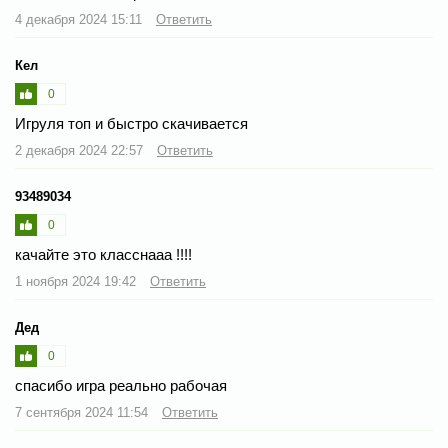
4 декабря 2024 15:11
Ответить
Кел
0
Игруля топ и быстро скачивается
2 декабря 2024 22:57
Ответить
93489034
0
качайте это класснааа !!!!
1 ноября 2024 19:42
Ответить
Дед
0
спасибо игра реально рабочая
7 сентября 2024 11:54
Ответить