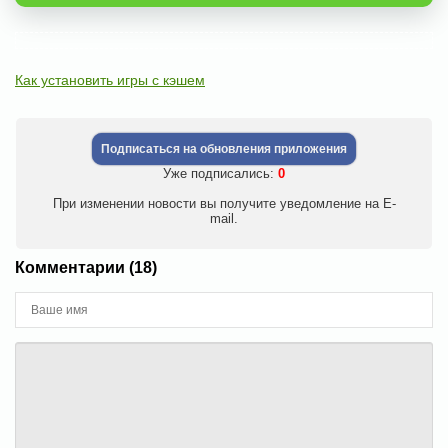
Как установить игры с кэшем
Подписаться на обновления приложения
Уже подписались:
0
При изменении новости вы получите уведомление на E-
mail.
Комментарии (18)