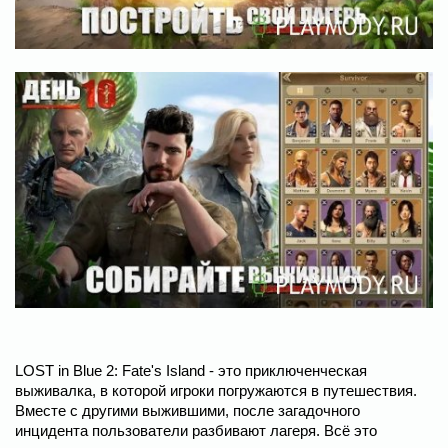
LOST in Blue 2: Fate's Island - это приключенческая
выживалка, в которой игроки погружаются в путешествия.
Вместе с другими выжившими, после загадочного
инцидента пользователи разбивают лагеря. Всё это