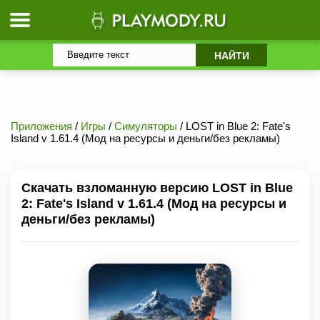
Приложения
/
Игры
/
Симуляторы
/ LOST in Blue 2: Fate's
Island v 1.61.4 (Мод на ресурсы и деньги/без рекламы)
Скачать взломанную версию LOST in Blue
2: Fate's Island v 1.61.4 (Мод на ресурсы и
деньги/без рекламы)