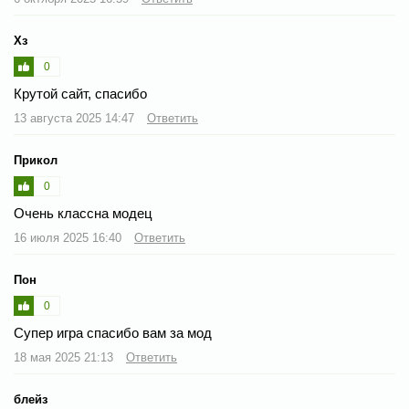
Хз
0
Крутой сайт, спасибо
13 августа 2025 14:47
Ответить
Прикол
0
Очень классна модец
16 июля 2025 16:40
Ответить
Пон
0
Супер игра спасибо вам за мод
18 мая 2025 21:13
Ответить
блейз