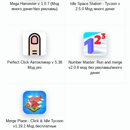
Mega Harvester v 1.0.7 (Мод
Idle Space Station - Tycoon v
много денег/без рекламы)
2.5.0 Мод много денег
Perfect Click Автокликер v 5.38
Number Master: Run and merge
Мод pro
v2.0.8 мод без рекламы/много
денег
Merge Plane - Click & Idle Tycoon
v1.19.2 Мод бесплатные