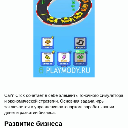
Car'n Click сочетает в себе элементы гоночного симулятора
и экономической стратегии. Основная задача игры
заключается в управлении автопарком, зарабатывании
денег и развитии бизнеса.
Развитие бизнеса