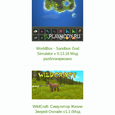
WorldBox - Sandbox God
Simulator v 0.13.16 Мод
разблокирвоано
WildCraft: Симулятор Жизни
Зверей Онлайн v1.1 (Мод