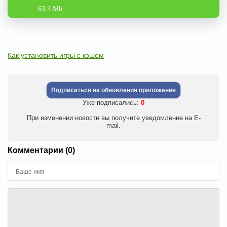
63.3 Mb
Как установить игры с кэшем
Подписаться на обновления приложения
Уже подписались:
0
При изменении новости вы получите уведомление на E-
mail.
Комментарии (0)