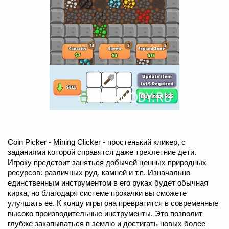
Coin Picker - Mining Clicker - простенький кликер, с
заданиями которой справятся даже трехлетние дети.
Игроку предстоит заняться добычей ценных природных
ресурсов: различных руд, камней и т.п. Изначально
единственным инструментом в его руках будет обычная
кирка, но благодаря системе прокачки вы сможете
улучшать ее. К концу игры она превратится в современные
высоко производительные инструменты. Это позволит
глубже закапываться в землю и достигать новых более