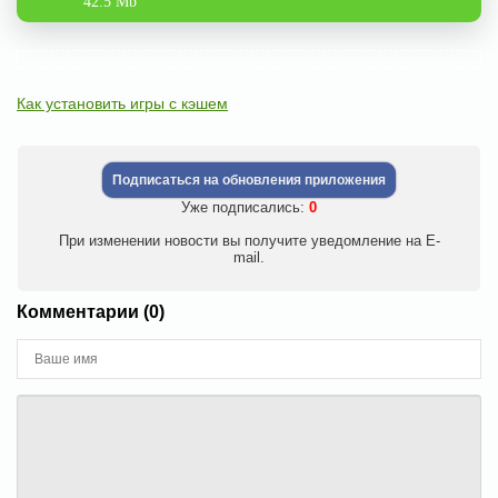
42.5 Mb
Как установить игры с кэшем
Подписаться на обновления приложения
Уже подписались:
0
При изменении новости вы получите уведомление на E-
mail.
Комментарии (0)