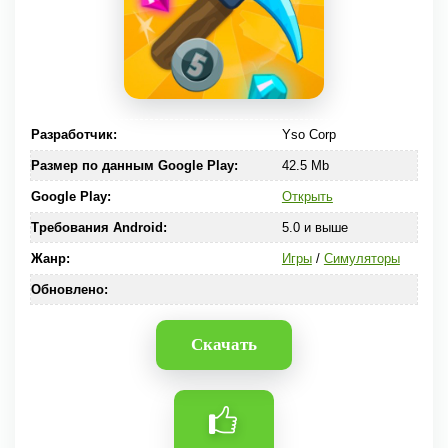
Разработчик:
Yso Corp
Размер по данным Google Play:
42.5 Mb
Google Play:
Открыть
Требования Android:
5.0 и выше
Жанр:
Игры
/
Симуляторы
Обновлено:
Скачать