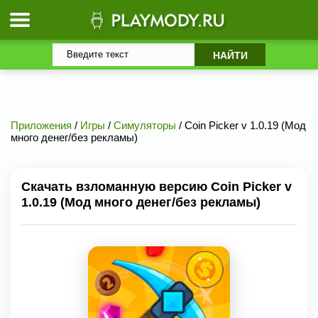
Приложения
/
Игры
/
Симуляторы
/ Coin Picker v 1.0.19 (Мод
много денег/без рекламы)
Скачать взломанную версию Coin Picker v
1.0.19 (Мод много денег/без рекламы)