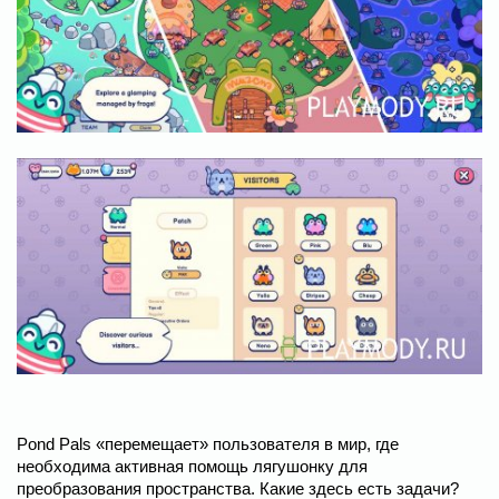
Pond Pals «перемещает» пользователя в мир, где
необходима активная помощь лягушонку для
преобразования пространства. Какие здесь есть задачи?