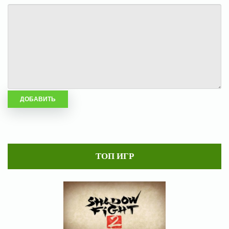
ТОП ИГР