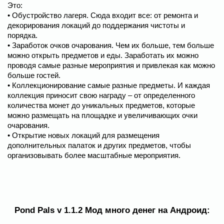
Это:
• Обустройство лагеря. Сюда входит все: от ремонта и
декорирования локаций до поддержания чистоты и
порядка.
• Заработок очков очарования. Чем их больше, тем больше
можно открыть предметов и еды. Заработать их можно
проводя самые разные мероприятия и привлекая как можно
больше гостей.
• Коллекционирование самые разные предметы. И каждая
коллекция приносит свою награду – от определенного
количества монет до уникальных предметов, которые
можно размещать на площадке и увеличивающих очки
очарования.
• Открытие новых локаций для размещения
дополнительных палаток и других предметов, чтобы
организовывать более масштабные мероприятия.
Pond Pals v 1.1.2 Мод много денег на Андроид: