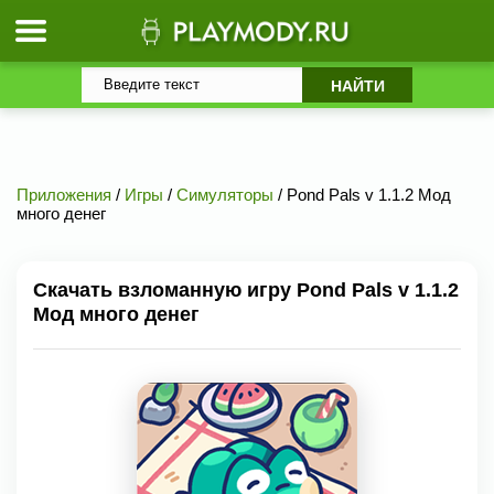
Приложения
/
Игры
/
Симуляторы
/ Pond Pals v 1.1.2 Мод
много денег
Скачать взломанную игру Pond Pals v 1.1.2
Мод много денег